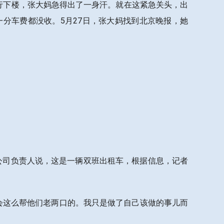
行下楼，张大妈急得出了一身汗。就在这紧急关头，出
分车费都没收。5月27日，张大妈找到北京晚报，她
该公司负责人说，这是一辆双班出租车，根据信息，记者
也会这么帮他们老两口的。我只是做了自己该做的事儿而