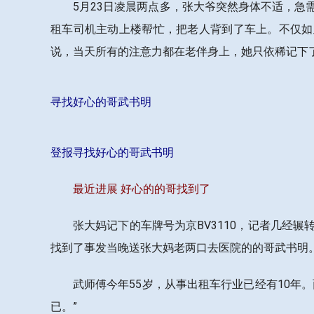
5月23日凌晨两点多，张大爷突然身体不适，
租车司机主动上楼帮忙，把老人背到了车上。不仅如
说，当天所有的注意力都在老伴身上，她只依稀记下
寻找好心的哥武书明
登报寻找好心的哥武书明
最近进展 好心的的哥找到了
张大妈记下的车牌号为京BV3110，记者几经
找到了事发当晚送张大妈老两口去医院的的哥武书明
武师傅今年55岁，从事出租车行业已经有10年
已。”