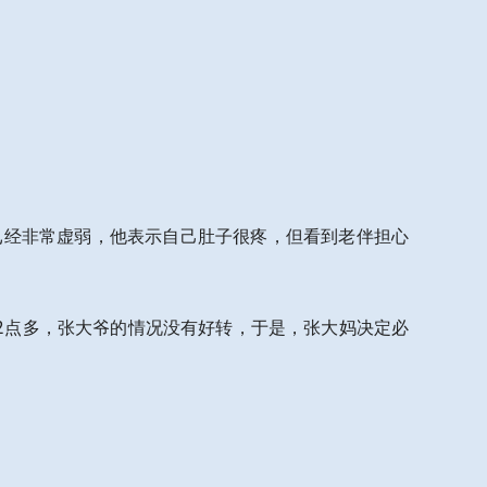
已经非常虚弱，他表示自己肚子很疼，但看到老伴担心
2点多，张大爷的情况没有好转，于是，张大妈决定必