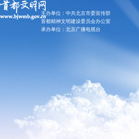
主办单位：中共北京市委宣传部
首都精神文明建设委员会办公室
承办单位：北京广播电视台