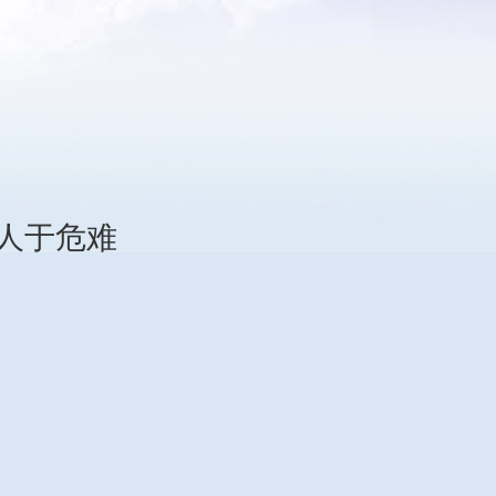
救人于危难