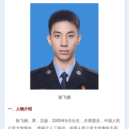
耿飞
桐
一、人物介绍
耿飞
桐
，男，汉族，2005年6月出生，共青团员，中国人民
公安大学学生。 曾获个人三等功、中国人民公安大学青年五四