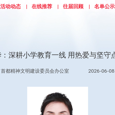
活动动态
在线推荐
往届回顾
名单公示
振华：深耕小学教育一线 用热爱与坚守
首都精神文明建设委员会办公室
2026-06-08