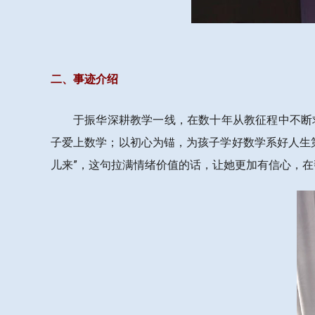
二、事迹介绍
于振华深耕教学一线，在数十年从教征程中不断求
子爱上数学；以初心为锚，为孩子学好数学系好人生
儿来”，这句拉满情绪价值的话，让她更加有信心，