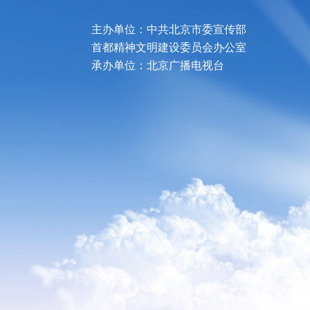
主办单位：中共北京市委宣传部
首都精神文明建设委员会办公室
承办单位：北京广播电视台