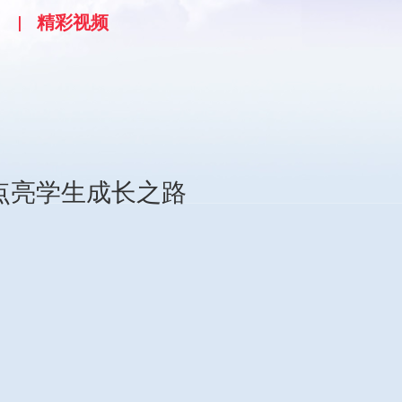
精彩视频
点亮学生成长之路