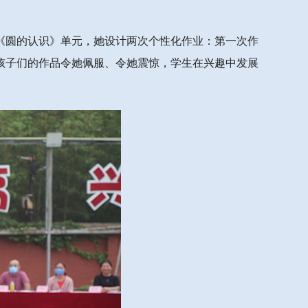
《圆的认识》单元，她设计两次个性化作业：第一次作
。孩子们的作品令她佩服、令她震惊，学生在兴趣中发展