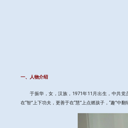
一、人物介绍
于振华，女，汉族，1971年11月出生，中共
在“智”上下功夫，更善于在“慧”上点燃孩子，“趣”