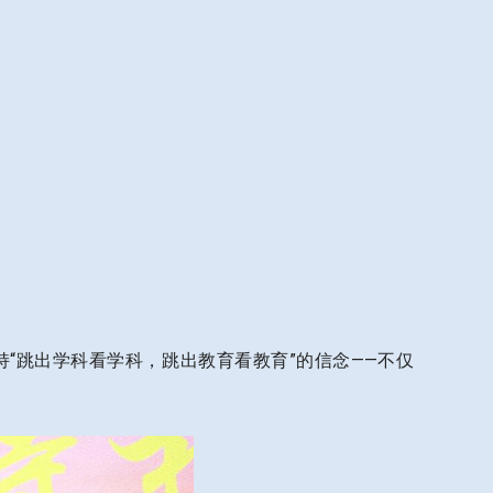
持“跳出学科看学科，跳出教育看教育”的信念——不仅