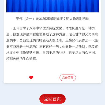
王伟（左一）参加2025感动海淀文明人物表彰活动
王伟自学了八年中华优秀传统文化，体悟到生命是一种力
量，他发现并最大程度地释放了这种力量，做心甘情愿又力所能
及的事，自我实现的同时感动无数读者。王伟的代表作之一《生
命本身就是一种成功》里有这样一句：生命是一场热战，既要传
承文化中那份坚韧不拔、自强不息的品格，也要活出与众不同、
精彩热烈的生命姿态。
点击留言
返回首页