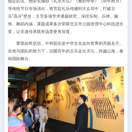
稳定队伍。他牵头编创《礼乐天坛》《雅韵华章》《祈年秋月》
等传统节日专场演出，将宫廷礼乐传播到大众耳中，打破古
乐“高冷”壁垒；主导多项学术课题研究，深挖乐制、乐律、服
饰、舞蹈内涵，课题成果多次荣获北京市公园管理中心科技进步
奖，让非遗传承既有温度更有深度。
霍燚始终坚信，中和韶乐是中华文化走向世界的亮丽名片。
在他与团队的努力下，沉睡百年的古乐走出天坛，跨越山海，奏
响国际舞台。