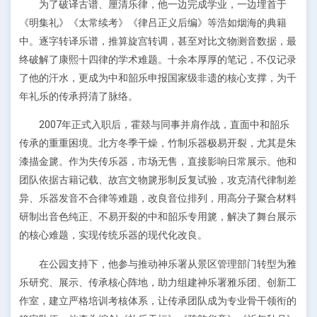
为了破译古谱、厘清乐律，他一边完成学业，一边埋首于
《明集礼》《太常续考》《律吕正义后编》等浩如烟海的典籍
中。逐字转译乐谱，推算旋宫转调，甚至对比文物测音数据，最
终破解了康熙十四律的学术难题。十余本厚厚的笔记，不仅记录
了他的汗水，更成为中和韶乐申报国家级非遗的核心支撑，为千
年礼乐的传承捋清了脉络。
2007年正式入职后，霍燚与同事并肩作战，直面中和韶乐
传承的重重困境。北方冬季干燥，竹制乐器极易开裂，尤其是朱
漆描金篪。作为失传乐器，市场无售，直接影响日常展示。他和
团队依据古籍记载、故宫文物篪形制反复试验，攻克清代律制差
异、乐器发音不合律等难题，改良音位排列，用高分子聚合材料
研制出音色纯正、不易开裂的中和韶乐专用篪，解决了舞台展示
的核心难题，实现传统乐器的现代化改良。
在公园支持下，他参与推动神乐署从景区管理部门转型为雅
乐研究、展示、传承核心阵地，助力组建神乐署雅乐团、创新工
作室，建立严格培训考核体系，让传承团队成为专业骨干领衔的