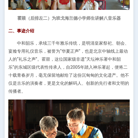
霍燚（后排左二）为班戈海兰德小学师生讲解八音乐器
二、事迹介绍
中和韶乐，承续三千年雅乐传统，是明清皇家祭祀、朝会、
宴飨专用礼仪音乐，被誉为“华夏正声”，也是北京中轴线上最动
人的“礼乐之声”。霍燚，这位国家级非遗“天坛神乐署中和韶
乐”的东城区级代表性传承人，自2005年踏入神乐署起，便将二
十载青春岁月，毫无保留地献给了这份沉甸甸的文化遗产。他不
仅是古乐的演奏者，更是文化的解码人、创新的先行者和文明的
传播者。