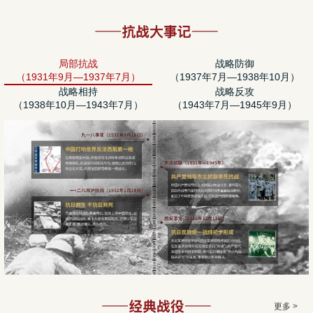
局部抗战
战略防御
（1931年9月—1937年7月）
（1937年7月—1938年10月）
战略相持
战略反攻
（1938年10月—1943年7月）
（1943年7月—1945年9月）
更多 >