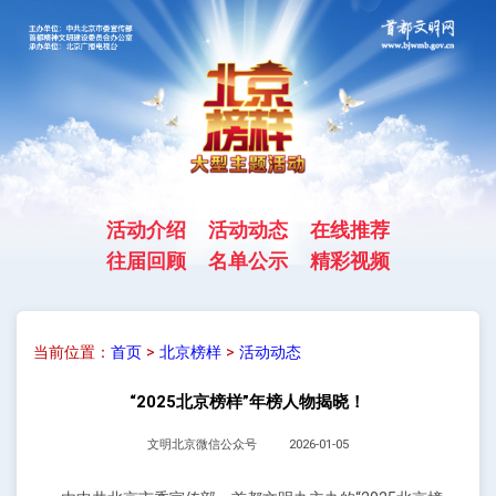
活动介绍
活动动态
在线推荐
往届回顾
名单公示
精彩视频
当前位置：
首页
>
北京榜样
>
活动动态
“2025北京榜样”年榜人物揭晓！
文明北京微信公众号
2026-01-05