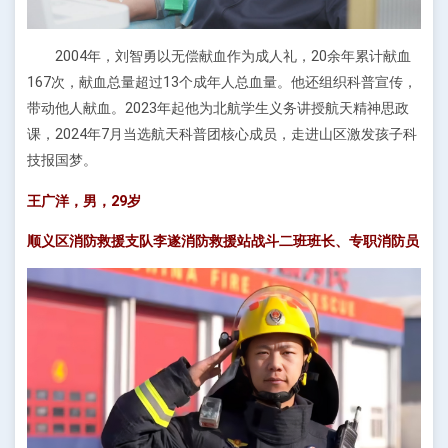
2004年，刘智勇以无偿献血作为成人礼，20余年累计献血
167次，献血总量超过13个成年人总血量。他还组织科普宣传，
带动他人献血。2023年起他为北航学生义务讲授航天精神思政
课，2024年7月当选航天科普团核心成员，走进山区激发孩子科
技报国梦。
王广洋，男，29岁
顺义区消防救援支队李遂消防救援站战斗二班班长、专职消防员