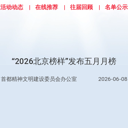
活动动态
在线推荐
往届回顾
名单公示
“2026北京榜样”发布五月月榜
首都精神文明建设委员会办公室
2026-06-08