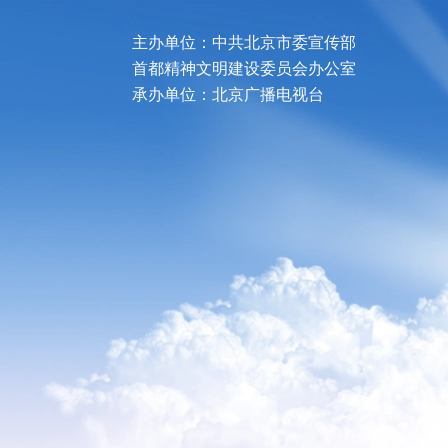
主办单位：中共北京市委宣传部
首都精神文明建设委员会办公室
承办单位：北京广播电视台