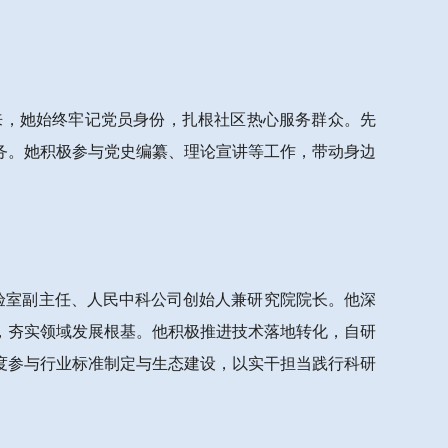
年来，她始终牢记党员身份，扎根社区热心服务群众。先
务。她积极参与党史编纂、理论宣讲等工作，带动身边
实验室副主任、人民中科公司创始人兼研究院院长。他深
，夯实领域发展根基。他积极推进技术落地转化，自研
度参与行业标准制定与生态建设，以实干担当践行科研