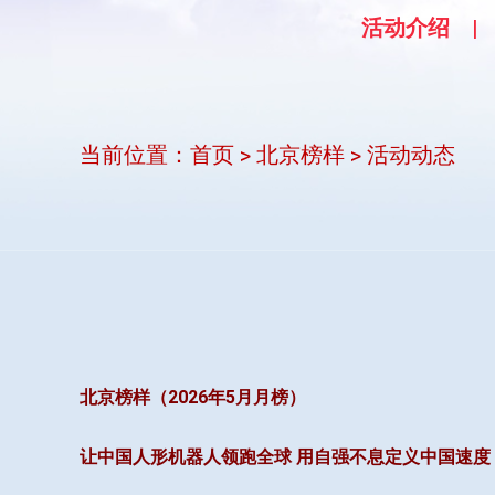
活动介绍
当前位置：
首页
北京榜样
活动动态
>
>
北京榜样（2026年5月月榜）
让中国人形机器人领跑全球 用自强不息定义中国速度