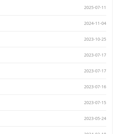
2025-07-11
2024-11-04
2023-10-25
2023-07-17
2023-07-17
2023-07-16
2023-07-15
2023-05-24