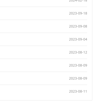
2024-02-18
2023-09-18
2023-09-08
2023-09-04
2023-08-12
2023-08-09
2023-08-09
2023-08-11