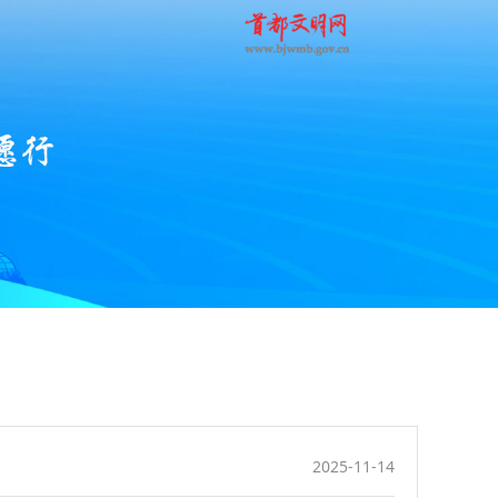
2025-11-14