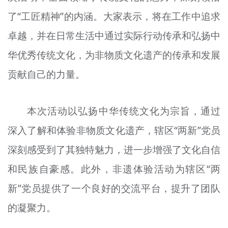
了“工匠精神”的内涵。大家表示，将在工作中追求
卓越，并在日常生活中通过实际行动传承和弘扬中
华优秀传统文化，为非物质文化遗产的传承和发展
贡献自己的力量。
本次活动以弘扬中华传统文化为宗旨，通过
深入了解和体验非物质文化遗产，辖区“两新”党员
深刻感受到了其独特魅力，进一步增强了文化自信
和民族自豪感。此外，非遗体验活动为辖区“两
新”党员提供了一个良好的交流平台，提升了团队
的凝聚力。