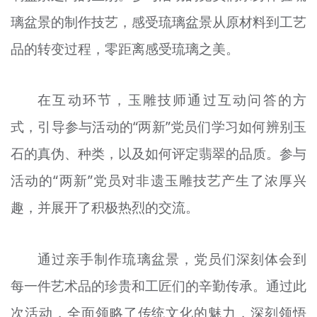
璃盆景的制作技艺，感受琉璃盆景从原材料到工艺
品的转变过程，零距离感受琉璃之美。
在互动环节，玉雕技师通过互动问答的方
式，引导参与活动的“两新”党员们学习如何辨别玉
石的真伪、种类，以及如何评定翡翠的品质。参与
活动的“两新”党员对非遗玉雕技艺产生了浓厚兴
趣，并展开了积极热烈的交流。
通过亲手制作琉璃盆景，党员们深刻体会到
每一件艺术品的珍贵和工匠们的辛勤传承。通过此
次活动，全面领略了传统文化的魅力，深刻领悟