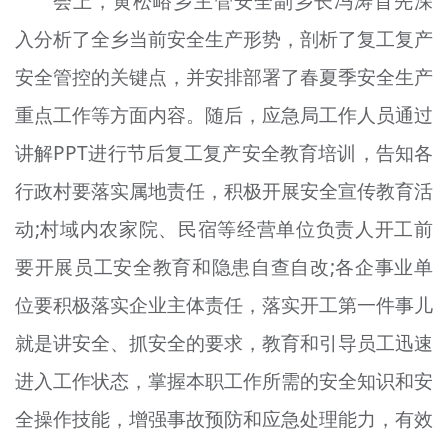
会上，黄松峪乡主管安全副乡长冯涛首先深
入分析了全乡当前安全生产形势，剖析了复工复产
安全管控的关键点，并安排部署了春夏季安全生产
重点工作等方面内容。随后，应急局工作人员通过
讲解PPT进行节后复工复产安全教育培训，告知各
行政村要落实属地责任，积极开展安全宣传教育活
动;村域内农家院、民宿等经营单位负责人开工前
要开展员工安全教育和隐患自查自改;各企事业单
位要积极落实企业主体责任，落实开工第一件事儿
就是讲安全、抓安全的要求，教育和引导员工迅速
进入工作状态，掌握本职工作所需的安全知识和安
全操作技能，增强事故预防和应急处理能力，有效