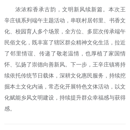
浓浓粽香承古韵，文明新风续新篇。本次王
辛庄镇系列端午主题活动，串联村居邻里、书香文
化、校园育人多个场景，全方位、多层次传承端午
民俗文化，既丰富了辖区群众精神文化生活，拉近
了邻里情谊、传递了敬老温情，也厚植了家国情
怀、弘扬了崇德向善新风。下一步，王辛庄镇将持
续依托传统节日载体，深耕文化惠民服务，持续挖
掘本土文化内涵，常态化开展特色文体活动，以文
化赋能乡风文明建设，持续提升群众幸福感与获得
感。