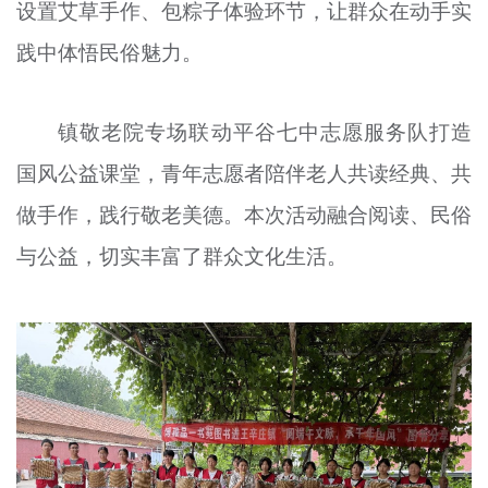
设置艾草手作、包粽子体验环节，让群众在动手实
践中体悟民俗魅力。
镇敬老院专场联动平谷七中志愿服务队打造
国风公益课堂，青年志愿者陪伴老人共读经典、共
做手作，践行敬老美德。本次活动融合阅读、民俗
与公益，切实丰富了群众文化生活。