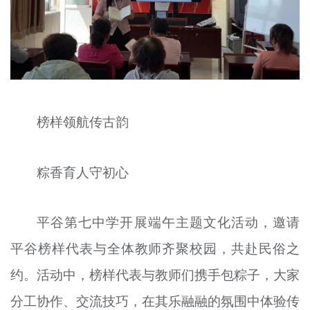
榜样领航传古韵
粽香育人守初心
平谷第七中学开展端午主题文化活动，邀请
平谷榜样代表与全体教师齐聚校园，共赴民俗之
约。活动中，榜样代表与教师们携手包粽子，大家
分工协作、交流技巧，在其乐融融的氛围中体验传