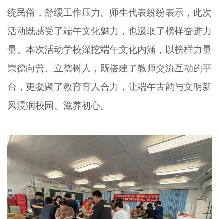
统民俗，舒缓工作压力。师生代表纷纷表示，此次
活动既感受了端午文化魅力，也汲取了榜样奋进力
量。本次活动学校深挖端午文化内涵，以榜样力量
崇德向善、立德树人，既搭建了教师交流互动的平
台，更凝聚了教育育人合力，让端午古韵与文明新
风浸润校园、滋养初心。