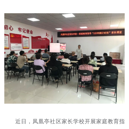
文明评论
北京宣传文化引导基金
宣传思想文化人才
专题
+
资料库
近日，凤凰亭社区家长学校开展家庭教育指