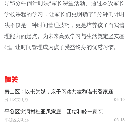
导“5分钟倒计时法”家长课堂活动。通过本次家长
学校课程的学习，让家长们更明确了5分钟倒计时
法不仅是一种时间管理技巧，更是培养孩子自我管
理能力的起点。为未来高效学习与生活奠定坚实基
础。让时间管理成为孩子受益终身的优秀习惯。
相关
房山区：以书为媒，亲子阅读共建和谐书香家庭
房山区文明办
06-19
平谷区寅洞村杜亚凤家庭：团结和睦一家亲
平谷区文明办
06-18