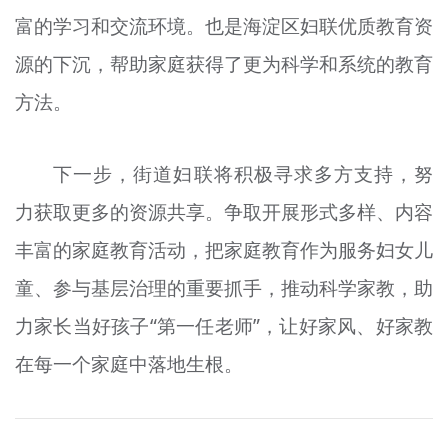
富的学习和交流环境。也是海淀区妇联优质教育资
源的下沉，帮助家庭获得了更为科学和系统的教育
方法。
下一步，街道妇联将积极寻求多方支持，努
力获取更多的资源共享。争取开展形式多样、内容
丰富的家庭教育活动，把家庭教育作为服务妇女儿
童、参与基层治理的重要抓手，推动科学家教，助
力家长当好孩子“第一任老师”，让好家风、好家教
在每一个家庭中落地生根。