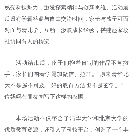
感受科技魅力，激发探索精神与创新思维。活动最
后设有学霸答疑与自由交流时间，家长与孩子可面
对面与清北学子互动，汲取成长经验，搭建起家校
社协同育人的桥梁。
活动结束后，孩子们抱着自制的作品不肯撒
手，家长们围着学霸加微信、拉群。“原来清华北
大不是遥不可及，好的教育方法也不是玄学。”一
位妈妈在朋友圈写下这样的感慨。
本场活动不仅整合了清华大学和北京大学的
优质教育资源，还引入了科技平台，创造了一个丰