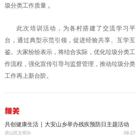
圾分类工作质量 。
此次培训活动，为各村搭建了交流学习平
台，通过典型示范引领，促进经验共享、互学互
鉴。大家纷纷表示，将结合实际，优化垃圾分类工
作流程，强化宣传引导与监督管理，推动垃圾分类
工作再上新台阶。
相关
共创健康生活 | 大安山乡举办残疾预防日主题活动
房山区文明办
08-27