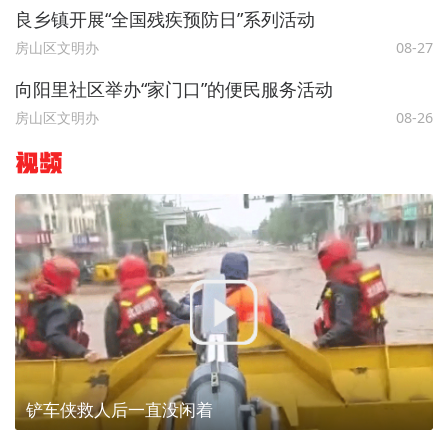
良乡镇开展“全国残疾预防日”系列活动
房山区文明办
08-27
向阳里社区举办“家门口”的便民服务活动
房山区文明办
08-26
视频
铲车侠救人后一直没闲着