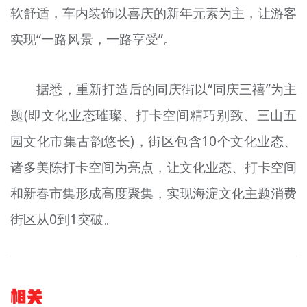
软舒适，车内装饰以喜庆的新年元素为主，让游客
实现“一路风景，一路享受”。
据悉，重新打造后的同庆街以“同庆三禧”为主
题(即文化业态璀璨、打卡空间精巧别致、三山五
园文化市集古韵悠长)，街区包含10个文化业态、
诸多美陈打卡空间为亮点，让文化业态、打卡空间
和新春市集形成高度聚集，实现海淀文化主题消费
街区从0到1突破。
相关