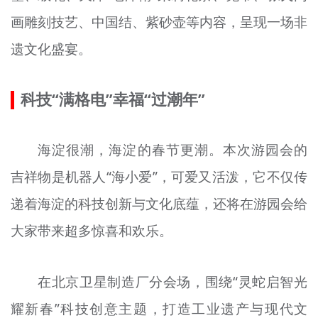
画雕刻技艺、中国结、紫砂壶等内容，呈现一场非
遗文化盛宴。
科技“满格电”幸福“过潮年”
海淀很潮，海淀的春节更潮。本次游园会的
吉祥物是机器人“海小爱”，可爱又活泼，它不仅传
递着海淀的科技创新与文化底蕴，还将在游园会给
大家带来超多惊喜和欢乐。
在北京卫星制造厂分会场，围绕“灵蛇启智光
耀新春”科技创意主题，打造工业遗产与现代文