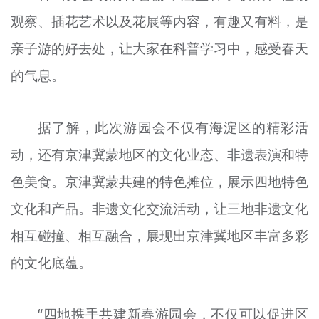
观察、插花艺术以及花展等内容，有趣又有料，是
亲子游的好去处，让大家在科普学习中，感受春天
的气息。
据了解，此次游园会不仅有海淀区的精彩活
动，还有京津冀蒙地区的文化业态、非遗表演和特
色美食。京津冀蒙共建的特色摊位，展示四地特色
文化和产品。非遗文化交流活动，让三地非遗文化
相互碰撞、相互融合，展现出京津冀地区丰富多彩
的文化底蕴。
“四地携手共建新春游园会，不仅可以促进区