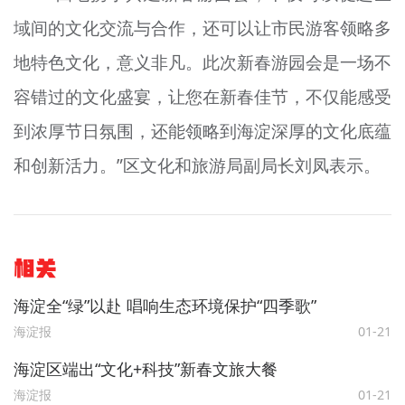
域间的文化交流与合作，还可以让市民游客领略多
地特色文化，意义非凡。此次新春游园会是一场不
容错过的文化盛宴，让您在新春佳节，不仅能感受
到浓厚节日氛围，还能领略到海淀深厚的文化底蕴
和创新活力。”区文化和旅游局副局长刘凤表示。
相关
海淀全“绿”以赴 唱响生态环境保护“四季歌”
海淀报
01-21
海淀区端出“文化+科技”新春文旅大餐
海淀报
01-21