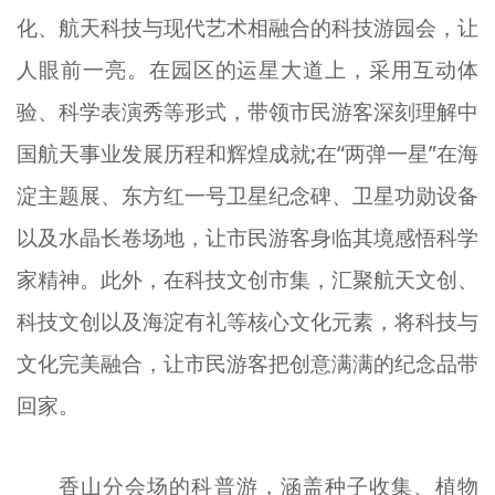
化、航天科技与现代艺术相融合的科技游园会，让
人眼前一亮。在园区的运星大道上，采用互动体
验、科学表演秀等形式，带领市民游客深刻理解中
国航天事业发展历程和辉煌成就;在“两弹一星”在海
淀主题展、东方红一号卫星纪念碑、卫星功勋设备
以及水晶长卷场地，让市民游客身临其境感悟科学
家精神。此外，在科技文创市集，汇聚航天文创、
科技文创以及海淀有礼等核心文化元素，将科技与
文化完美融合，让市民游客把创意满满的纪念品带
回家。
香山分会场的科普游，涵盖种子收集、植物