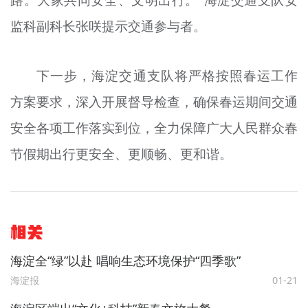
监科副科长张咲提示交通参与者。
下一步，海淀交通支队将严格按照春运工作
方案要求，深入开展督导检查，确保春运期间交通
安全各项工作落实到位，全力保障广大人民群众春
节假期出行更安全、更顺畅、更和谐。
相关
海淀全“绿”以赴 唱响生态环境保护“四季歌”
海淀报
01-21