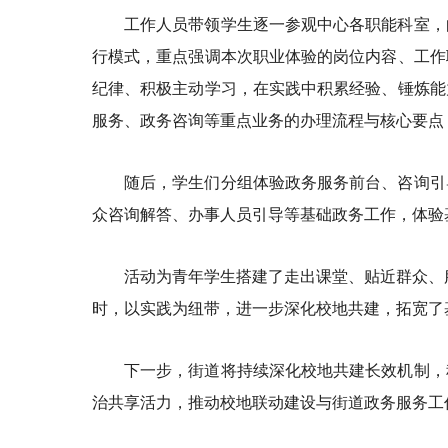
工作人员带领学生逐一参观中心各职能科室，
行模式，重点强调本次职业体验的岗位内容、工作
纪律、积极主动学习，在实践中积累经验、锤炼能
服务、政务咨询等重点业务的办理流程与核心要点
随后，学生们分组体验政务服务前台、咨询引
众咨询解答、办事人员引导等基础政务工作，体验
活动为青年学生搭建了走出课堂、贴近群众、
时，以实践为纽带，进一步深化校地共建，拓宽了
下一步，街道将持续深化校地共建长效机制，
治共享活力，推动校地联动建设与街道政务服务工