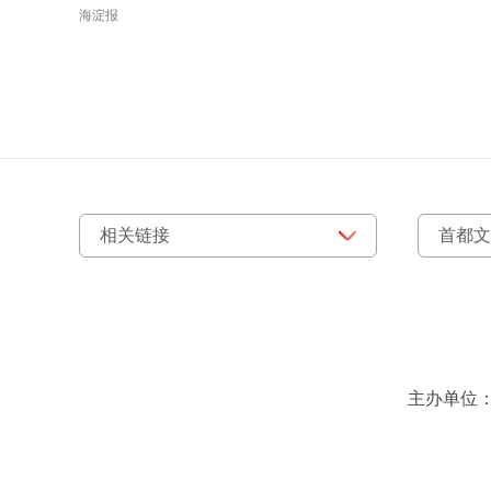
海淀报
主办单位