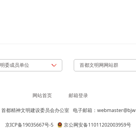
网站首页
邮箱登录
：首都精神文明建设委员会办公室
电子邮箱：webmaster@bjwm
京ICP备19035667号-5
京公网安备11011202003959号