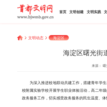
首页
文明创建
文明实践
文明动态
海淀区
海淀区曙光街
来源： 曙
为深入推进校地联动共建工作，搭建青年学生
校附属实验学校开展学生职业体验活动，高二年级
政务服务工作，切实感受政务服务的民生温度、体