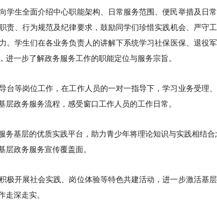
向学生全面介绍中心职能架构、日常服务范围、便民举措及日常
职责、行为规范及纪律要求，鼓励同学们珍惜实践机会、严守工
力。学生们在各业务负责人的讲解下系统学习社保医保、退役军
，进一步了解政务服务工作的职能定位与服务宗旨。
导台等岗位工作，在工作人员的一对一指导下，学习业务受理、
基层政务服务流程，感受窗口工作人员的工作日常。
服务基层的优质实践平台，助力青少年将理论知识与实践相结合
基层政务服务宣传覆盖面。
积极开展社会实践、岗位体验等特色共建活动，进一步激活基层
作走深走实。