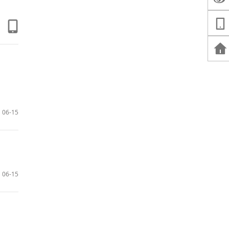
06-15
06-15