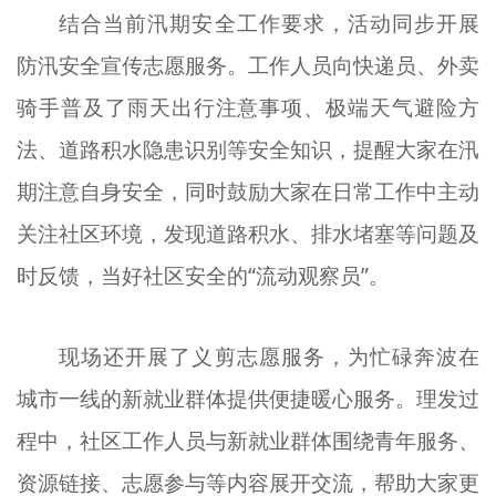
结合当前汛期安全工作要求，活动同步开展
防汛安全宣传志愿服务。工作人员向快递员、外卖
骑手普及了雨天出行注意事项、极端天气避险方
法、道路积水隐患识别等安全知识，提醒大家在汛
期注意自身安全，同时鼓励大家在日常工作中主动
关注社区环境，发现道路积水、排水堵塞等问题及
时反馈，当好社区安全的“流动观察员”。
现场还开展了义剪志愿服务，为忙碌奔波在
城市一线的新就业群体提供便捷暖心服务。理发过
程中，社区工作人员与新就业群体围绕青年服务、
资源链接、志愿参与等内容展开交流，帮助大家更