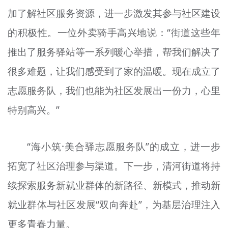
加了解社区服务资源，进一步激发其参与社区建设
的积极性。一位外卖骑手高兴地说：“街道这些年
推出了服务驿站等一系列暖心举措，帮我们解决了
很多难题，让我们感受到了家的温暖。现在成立了
志愿服务队，我们也能为社区发展出一份力，心里
特别高兴。”
“海小筑·美合驿志愿服务队”的成立，进一步
拓宽了社区治理参与渠道。下一步，清河街道将持
续探索服务新就业群体的新路径、新模式，推动新
就业群体与社区发展“双向奔赴”，为基层治理注入
更多青春力量。