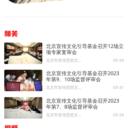
相关
北京宣传文化引导基金召开12场立
项专家复审会
北京市宣传思想文化人才发展中心
05-24
北京宣传文化引导基金召开2023
年第9、10场监督评审会
北京市宣传思想文化人才发展中心
03-31
北京宣传文化引导基金召开2023
年第7、8场监督评审会
北京市宣传思想文化人才发展中心
03-24