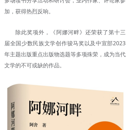
多场读书分享活动和研讨会，业内作家、评论家参
加，获得热烈反响。
除此奖项外，《阿娜河畔》还荣获了第十三
届全国少数民族文学创作骏马奖以及中宣部2023
年主题出版重点出版物选题等多项殊荣，成为当代
文学的不可或缺的作品。