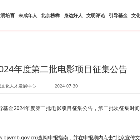
文明培育
未成年人
北京榜样
身边好人
文明评论
引导基金
文
024年度第二批电影项目征集公告
想文化人才发展中心
2024-07-30
基金2024年度第二批电影项目征集公告，第二批次征集时间
bjwmb.gov.cn)查阅申报指南，并在申报期内点击“北京宣传