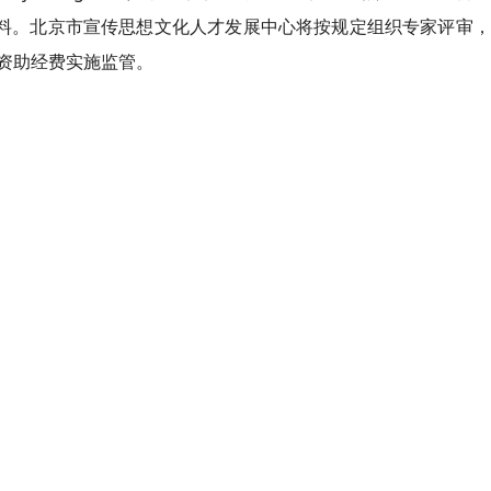
材料。北京市宣传思想文化人才发展中心将按规定组织专家评审
资助经费实施监管。