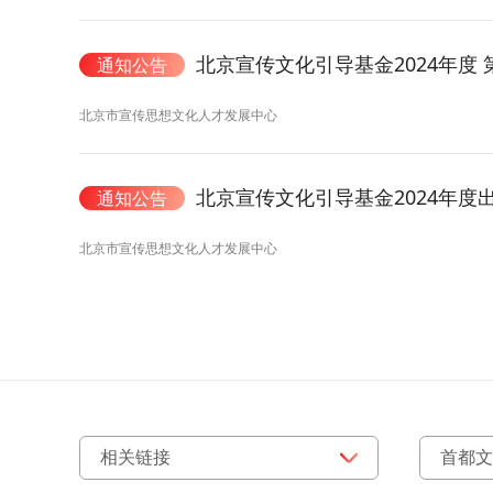
北京宣传文化引导基金2024年度
通知公告
北京市宣传思想文化人才发展中心
北京宣传文化引导基金2024年度
通知公告
北京市宣传思想文化人才发展中心