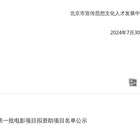
北京市宣传思想文化人才发展中
2024年7月3
 第一批电影项目拟资助项目名单公示