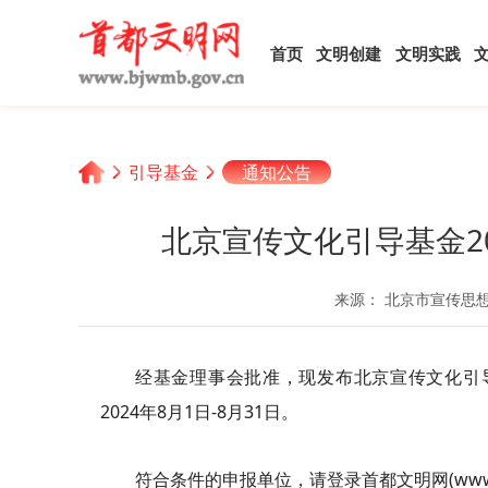
首页
文明创建
文明实践
引导基金
通知公告
北京宣传文化引导基金2
来源： 北京市宣传思
经基金理事会批准，现发布北京宣传文化引导
2024年8月1日-8月31日。
符合条件的申报单位，请登录首都文明网(www.