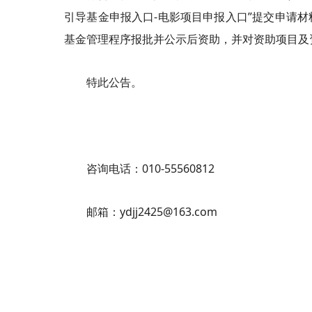
引导基金申报入口-电影项目申报入口”提交申请
基金管理程序报批并公示后资助，并对资助项目及
特此公告。
咨询电话：010-55560812
邮箱：ydjj2425@163.com