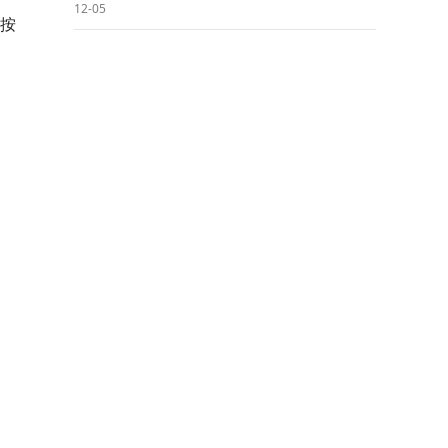
12-05
，按