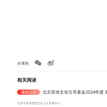
分享到
相关阅读
北京宣传文化引导基金2024年度
通知公告
北京市宣传思想文化人才发展中心