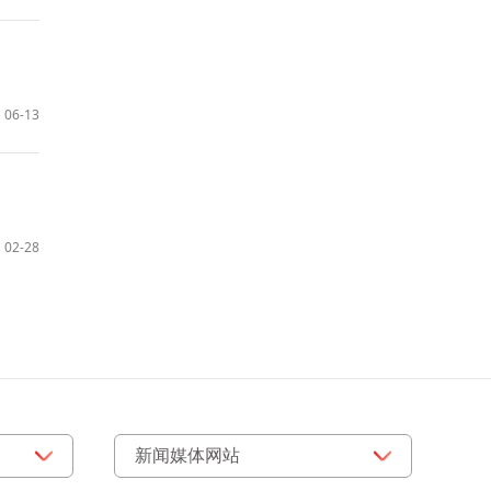
06-13
02-28