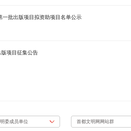
 第一批出版项目拟资助项目名单公示
出版项目征集公告