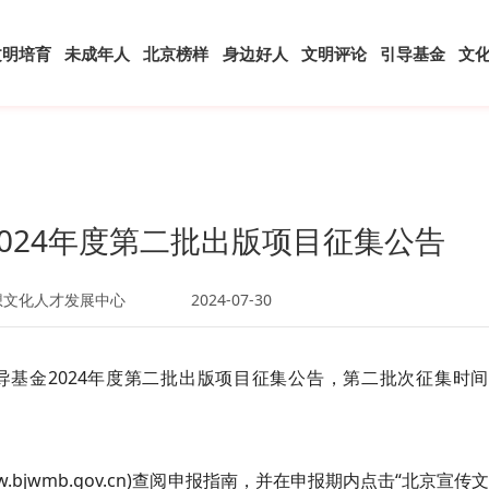
文明培育
未成年人
北京榜样
身边好人
文明评论
引导基金
文
024年度第二批出版项目征集公告
想文化人才发展中心
2024-07-30
基金2024年度第二批出版项目征集公告，第二批次征集时间
bjwmb.gov.cn)查阅申报指南，并在申报期内点击“北京宣传