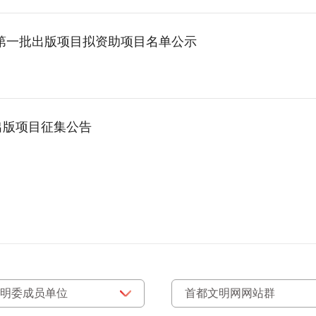
 第一批出版项目拟资助项目名单公示
出版项目征集公告