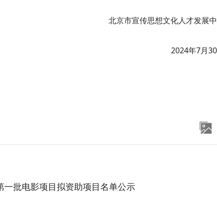
北京市宣传思想文化人才发展中
2024年7月3
 第一批电影项目拟资助项目名单公示