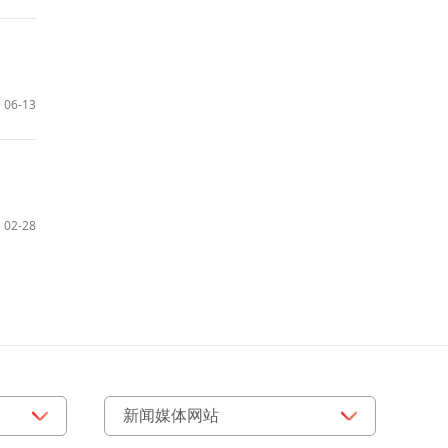
06-13
02-28