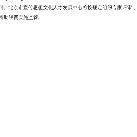
材料。北京市宣传思想文化人才发展中心将按规定组织专家评审
资助经费实施监管。