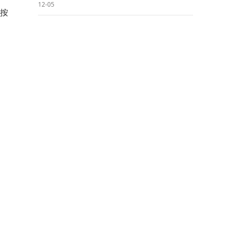
12-05
，按