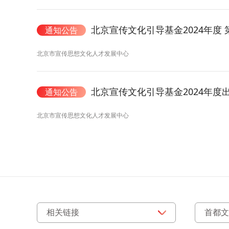
北京宣传文化引导基金2024年度
通知公告
北京市宣传思想文化人才发展中心
北京宣传文化引导基金2024年度
通知公告
北京市宣传思想文化人才发展中心