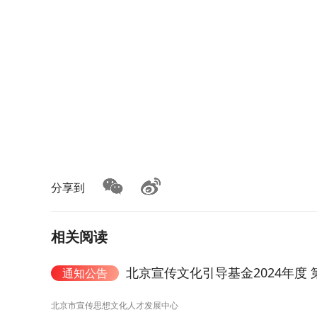
分享到
相关阅读
北京宣传文化引导基金2024年度
通知公告
北京市宣传思想文化人才发展中心