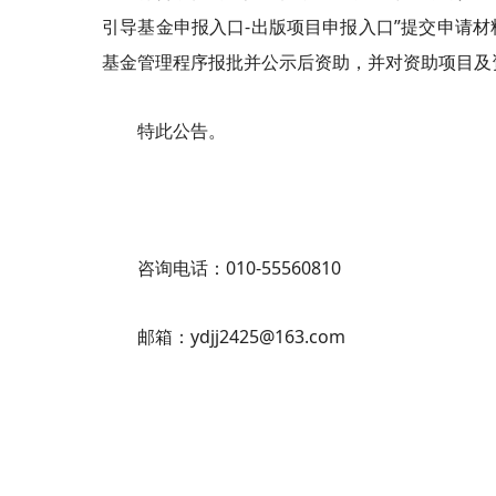
引导基金申报入口-出版项目申报入口”提交申请
基金管理程序报批并公示后资助，并对资助项目及
特此公告。
咨询电话：010-55560810
邮箱：ydjj2425@163.com