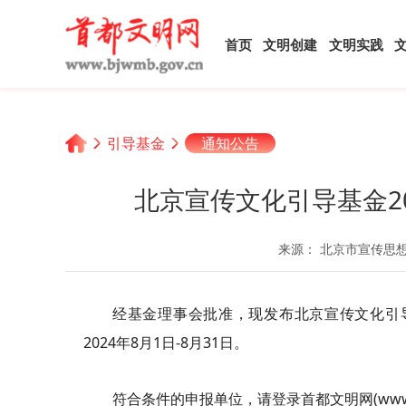
首页
文明创建
文明实践
引导基金
通知公告
北京宣传文化引导基金2
来源： 北京市宣传思
经基金理事会批准，现发布北京宣传文化引导
2024年8月1日-8月31日。
符合条件的申报单位，请登录首都文明网(www.