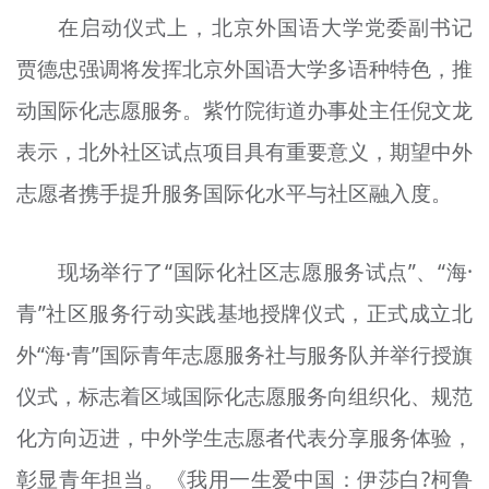
在启动仪式上，北京外国语大学党委副书记
贾德忠强调将发挥北京外国语大学多语种特色，推
动国际化志愿服务。紫竹院街道办事处主任倪文龙
表示，北外社区试点项目具有重要意义，期望中外
志愿者携手提升服务国际化水平与社区融入度。
现场举行了“国际化社区志愿服务试点”、“海·
青”社区服务行动实践基地授牌仪式，正式成立北
外“海·青”国际青年志愿服务社与服务队并举行授旗
仪式，标志着区域国际化志愿服务向组织化、规范
化方向迈进，中外学生志愿者代表分享服务体验，
彰显青年担当。《我用一生爱中国：伊莎白?柯鲁