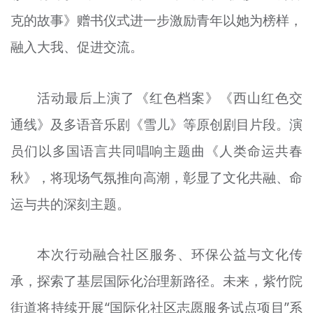
克的故事》赠书仪式进一步激励青年以她为榜样，
融入大我、促进交流。
活动最后上演了《红色档案》《西山红色交
通线》及多语音乐剧《雪儿》等原创剧目片段。演
员们以多国语言共同唱响主题曲《人类命运共春
秋》，将现场气氛推向高潮，彰显了文化共融、命
运与共的深刻主题。
本次行动融合社区服务、环保公益与文化传
承，探索了基层国际化治理新路径。未来，紫竹院
街道将持续开展“国际化社区志愿服务试点项目”系