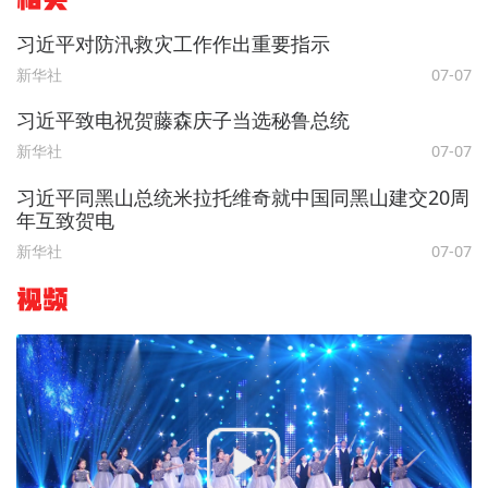
习近平对防汛救灾工作作出重要指示
新华社
07-07
习近平致电祝贺藤森庆子当选秘鲁总统
新华社
07-07
习近平同黑山总统米拉托维奇就中国同黑山建交20周
年互致贺电
新华社
07-07
视频