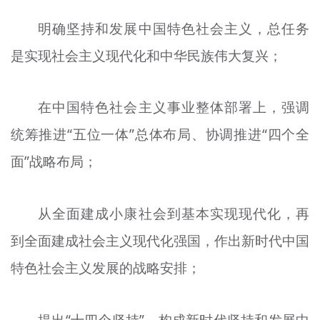
明确坚持和发展中国特色社会主义，总任务
是实现社会主义现代化和中华民族伟大复兴；
在中国特色社会主义事业整体部署上，强调
统筹推进“五位一体”总体布局、协调推进“四个全
面”战略布局；
从全面建成小康社会到基本实现现代化，再
到全面建成社会主义现代化强国，作出新时代中国
特色社会主义发展的战略安排；
提出“十四个坚持”，构成新时代坚持和发展中