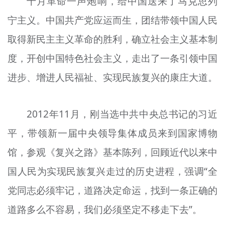
十月革命一声炮响，给中国送来了马克思列
宁主义。中国共产党应运而生，团结带领中国人民
取得新民主主义革命的胜利，确立社会主义基本制
度，开创中国特色社会主义，走出了一条引领中国
进步、增进人民福祉、实现民族复兴的康庄大道。
2012年11月，刚当选中共中央总书记的习近
平，带领新一届中央领导集体成员来到国家博物
馆，参观《复兴之路》基本陈列，回顾近代以来中
国人民为实现民族复兴走过的历史进程，强调“全
党同志必须牢记，道路决定命运，找到一条正确的
道路多么不容易，我们必须坚定不移走下去”。