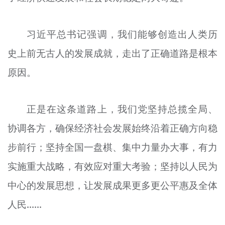
习近平总书记强调，我们能够创造出人类历
史上前无古人的发展成就，走出了正确道路是根本
原因。
正是在这条道路上，我们党坚持总揽全局、
协调各方，确保经济社会发展始终沿着正确方向稳
步前行；坚持全国一盘棋、集中力量办大事，有力
实施重大战略，有效应对重大考验；坚持以人民为
中心的发展思想，让发展成果更多更公平惠及全体
人民……