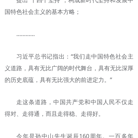
国特色社会主义的基本方略；
…………
习近平总书记指出：“我们走中国特色社会主
义道路，具有无比广阔的时代舞台，具有无比深厚
的历史底蕴，具有无比强大的前进定力。”
走这条道路，中国共产党和中国人民不仅走
得对、走得通，而且走得稳、走得好。
今年是孙中山先生诞辰160周年。一百多年