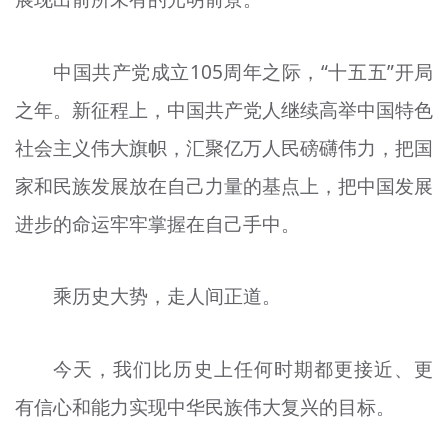
中国共产党成立105周年之际，“十五五”开局
之年。新征程上，中国共产党人继续高举中国特色
社会主义伟大旗帜，汇聚亿万人民磅礴伟力，把国
家和民族发展放在自己力量的基点上，把中国发展
进步的命运牢牢掌握在自己手中。
乘历史大势，走人间正道。
今天，我们比历史上任何时期都更接近、更
有信心和能力实现中华民族伟大复兴的目标。