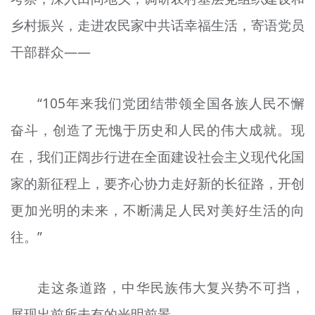
乡村振兴，走进农民家中共话幸福生活，寄语党员
干部群众——
“105年来我们党团结带领全国各族人民不懈
奋斗，创造了无愧于历史和人民的伟大成就。现
在，我们正阔步行进在全面建设社会主义现代化国
家的新征程上，要齐心协力走好新的长征路，开创
更加光明的未来，不断满足人民对美好生活的向
往。”
走这条道路，中华民族伟大复兴势不可挡，
展现出前所未有的光明前景。