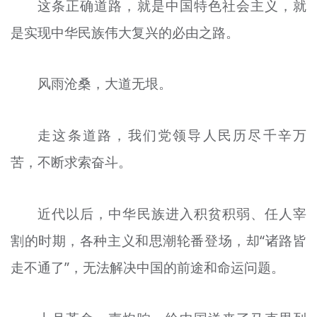
这条正确道路，就是中国特色社会主义，就
是实现中华民族伟大复兴的必由之路。
风雨沧桑，大道无垠。
走这条道路，我们党领导人民历尽千辛万
苦，不断求索奋斗。
近代以后，中华民族进入积贫积弱、任人宰
割的时期，各种主义和思潮轮番登场，却“诸路皆
走不通了”，无法解决中国的前途和命运问题。