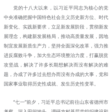
党的十八大以来，以习近平同志为核心的党
中央准确把握中国特色社会主义历史新方位、时代
新变化、实践新要求，立足新发展阶段，贯彻新发
展理念，构建新发展格局，推动高质量发展，因地
制宜发展新质生产力，坚持全面深化改革，强力推
进反腐败斗争，加大生态环境整治力度，打赢脱贫
攻坚战，解决了许多长期想解决而没有解决的难
题，办成了许多过去想办而没有办成的大事，党和
国家事业取得历史性成就、发生历史性变革。
“七一”前夕，习近平总书记前往山东省德州市
考察，深入田间地头，调研农村基层党组织建设和