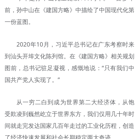
前，孙中山在《建国方略》中描绘了中国现代化第
一份蓝图。
2020年10月，习近平总书记在广东考察时来
到汕头开埠文化陈列馆。在《建国方略》相关规划
图前，总书记驻足凝视，感慨地说：“只有我们中
国共产党人实现了。”
从一穷二白到成为世界第二大经济体，从饱
受欺凌到巍然屹立于世界东方，我们仅用几十年时
间就走完发达国家几百年走过的工业化历程，创造
了经济快速发展和社会长期稳定两大奇迹。