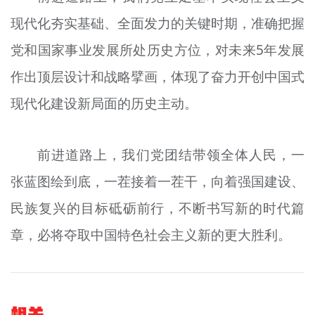
现代化夯实基础、全面发力的关键时期，准确把握
党和国家事业发展所处历史方位，对未来5年发展
作出顶层设计和战略擘画，体现了奋力开创中国式
现代化建设新局面的历史主动。
前进道路上，我们党团结带领全体人民，一
张蓝图绘到底，一茬接着一茬干，向着强国建设、
民族复兴的目标砥砺前行，不断书写新的时代篇
章，必将夺取中国特色社会主义新的更大胜利。
相关