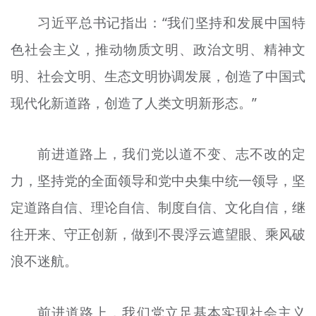
习近平总书记指出：“我们坚持和发展中国特
色社会主义，推动物质文明、政治文明、精神文
明、社会文明、生态文明协调发展，创造了中国式
现代化新道路，创造了人类文明新形态。”
前进道路上，我们党以道不变、志不改的定
力，坚持党的全面领导和党中央集中统一领导，坚
定道路自信、理论自信、制度自信、文化自信，继
往开来、守正创新，做到不畏浮云遮望眼、乘风破
浪不迷航。
前进道路上，我们党立足基本实现社会主义