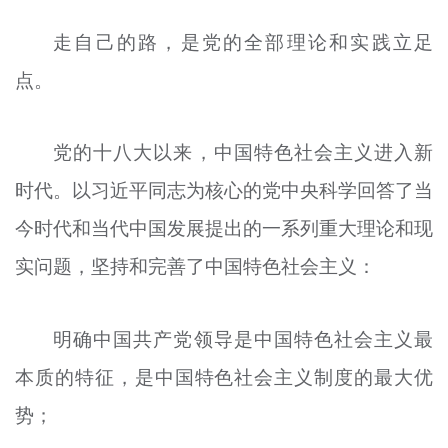
走自己的路，是党的全部理论和实践立足
点。
党的十八大以来，中国特色社会主义进入新
时代。以习近平同志为核心的党中央科学回答了当
今时代和当代中国发展提出的一系列重大理论和现
实问题，坚持和完善了中国特色社会主义：
明确中国共产党领导是中国特色社会主义最
本质的特征，是中国特色社会主义制度的最大优
势；