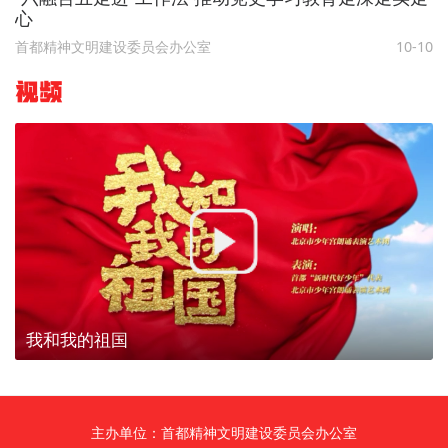
心
首都精神文明建设委员会办公室
10-10
视频
我和我的祖国
主办单位：首都精神文明建设委员会办公室