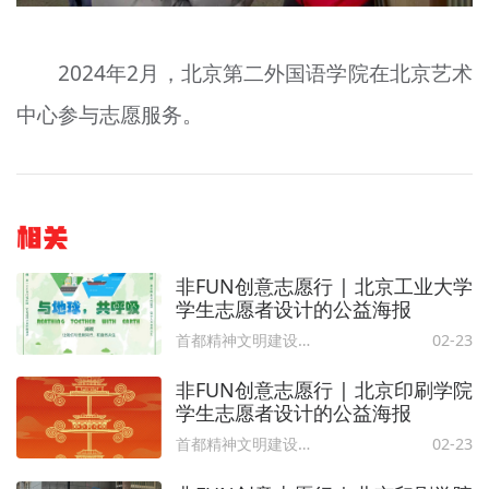
2024年2月，北京第二外国语学院在北京艺术
中心参与志愿服务。
相关
非FUN创意志愿行 | 北京工业大学
学生志愿者设计的公益海报
首都精神文明建设委员会办公室
02-23
非FUN创意志愿行 | 北京印刷学院
学生志愿者设计的公益海报
首都精神文明建设委员会办公室
02-23