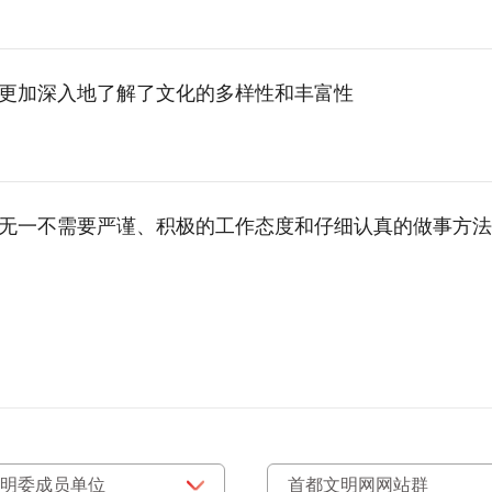
更加深入地了解了文化的多样性和丰富性
无一不需要严谨、积极的工作态度和仔细认真的做事方法