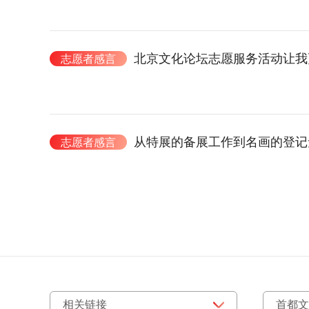
北京文化论坛志愿服务活动让我
志愿者感言
从特展的备展工作到名画的登记
志愿者感言