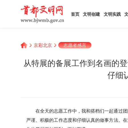
首页
文明创建
文明实践
京彩北京
志愿者感言
从特展的备展工作到名画的登
仔细
在全天的志愿工作中，我和搭档们一起通过团
严谨、积极的工作态度和仔细认真的做事方法。在