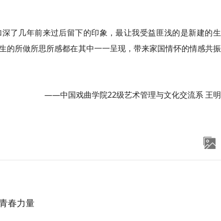
加深了几年前来过后留下的印象，最让我受益匪浅的是新建的生
生的所做所思所感都在其中一一呈现，带来家国情怀的情感共振
——中国戏曲学院22级艺术管理与文化交流系 王明
青春力量