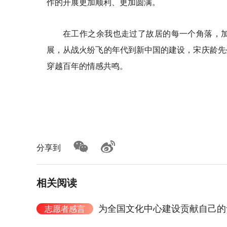
作的开展更加顺利、更加圆满。
在工作之余我也走过了故居的每一个角落，
展，从战火纷飞的年代到新中国的建设，宋庆龄先
穿越百年的情感共鸣。
分享到
相关阅读
为全国文化中心建设贡献自己的
志愿者感言