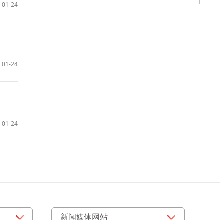
01-24
01-24
01-24