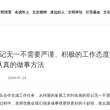
文明培育
未成年人
北京榜样
身边好人
文明评论
引导基金
文
记无一不需要严谨、积极的工作态度
认真的做事方法
2024-01-24
队合作完成工作任务，从特展的备展工作到名画的登记无一不需
过程中，老师也教会我们很多做事情更快更好的小妙招，使志愿