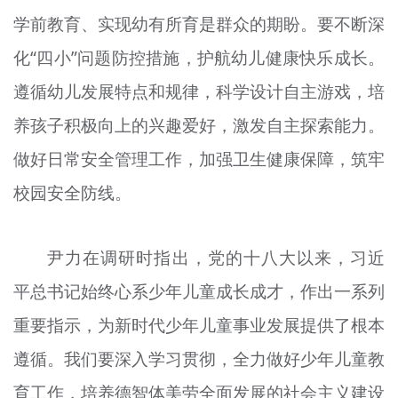
学前教育、实现幼有所育是群众的期盼。要不断深
化“四小”问题防控措施，护航幼儿健康快乐成长。
遵循幼儿发展特点和规律，科学设计自主游戏，培
养孩子积极向上的兴趣爱好，激发自主探索能力。
做好日常安全管理工作，加强卫生健康保障，筑牢
校园安全防线。
尹力在调研时指出，党的十八大以来，习近
平总书记始终心系少年儿童成长成才，作出一系列
重要指示，为新时代少年儿童事业发展提供了根本
遵循。我们要深入学习贯彻，全力做好少年儿童教
育工作，培养德智体美劳全面发展的社会主义建设