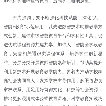
加强科学睡眠宣传教育，提高学生睡眠质量。
尹力强调，要不断强化科技赋能，深化“人工
智能+教育”示范应用，以先进数智技术助推教学方
式创新。建强市级智慧教育平台和学科性工具，促
进优质课程资源共建共享。加强人工智能全学段教
育，完善相关通识类课程体系，培养学生创新思
维。分层分类开展教师智能素养培训，帮助其提升
利用新技术开展教育教学能力。要着力推动学校家
庭社会协同育人，发挥学校主导作用，多渠道密切
家校联系。用足用好首都文化、科技等社会资源，
推出更多浸润式体验式教育课程、科学教育实践场