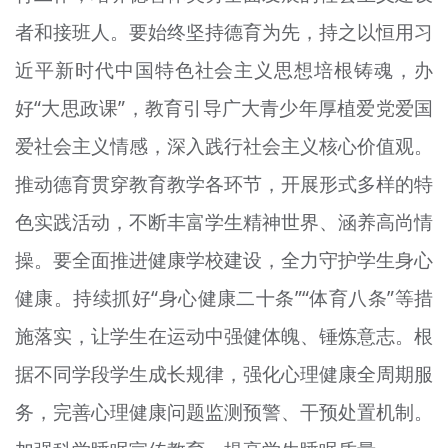
者和接班人。要始终坚持德育为先，持之以恒用习
近平新时代中国特色社会主义思想培根铸魂，办
好“大思政课”，教育引导广大青少年厚植爱党爱国
爱社会主义情感，深入践行社会主义核心价值观。
推动德育贯穿教育教学各环节，开展形式多样的特
色实践活动，不断丰富学生精神世界、涵养高尚情
操。要全面推进健康学校建设，全力守护学生身心
健康。持续抓好“身心健康二十条”“体育八条”等措
施落实，让学生在运动中强健体魄、锤炼意志。根
据不同学段学生成长规律，强化心理健康全周期服
务，完善心理健康问题监测预警、干预处置机制。