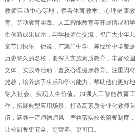
教师活动中心等地，察看体育教学、心理健康教
育、劳动教育实践、人工智能教育等开展情况和学
生创新成果展示，与学校师生交流，祝广大少年儿
童节日快乐。他说，广渠门中学、陈经纶中学都是
历史悠久的名校，要深入实施素质教育，丰富校园
文体、实践等活动，普及心理健康教育。注重因材
施教，培养孩子生活和学习能力，帮助他们更好地
融入社会、实现人生价值。加强人工智能教育工
作，拓展典型应用场景。打造高素质专业化教师队
伍，涵养一流师德师风。严格落实校长陪餐制度，
让校园餐更安全、更营养、更可口。