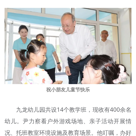
祝小朋友儿童节快乐
九龙幼儿园共设14个教学班，现收有400余名
幼儿。尹力察看户外游戏场地、亲子活动开展情
况、托班教室环境设施及教育场景。他叮嘱，办好