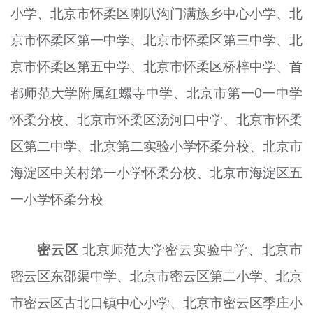
小学、北京市怀柔区喇叭沟门满族乡中心小学、北
京市怀柔区第一中学、北京市怀柔区第三中学、北
京市怀柔区第五中学、北京市怀柔区桥梓中学、首
都师范大学附属红螺寺中学、北京市第一0一中
学
怀柔分校、北京市怀柔区汤河口中学、北京市怀柔
区第二中学、北京第二实验小学怀柔分校、北京市
海淀区中关村第一小学怀柔分校、北京市海淀区五
一小学怀柔分校
密云区
北京师范大学密云实验中学、北京市
密云区东邵渠中学、北京市密云区第二小学、北京
市密云区古北口镇中心小学、北京市密云区
季
庄小