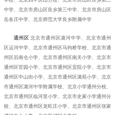
中学、北京市房山区良乡第三中学、北京市房山区
岳各庄中学、北京师范大学良乡附属中学
通州区
北京市通州区潞河中学、北京市通州
区运河中学、北京市通州区马驹桥学校、北京市通
州区后南仓小学、北京市通州区南关小学、北京市
通州区官园小学、北京市通州区贡院小学、北京市
通州区中山街小学、北京市通州区
潞苑
小学、北京
市通州区潞河中学附属学校、北京小学通州分校、
北京市通州区
临
河里小学、北京市史家小学通州分
校、北京市通州区龙旺庄小学、北京市通州区张家