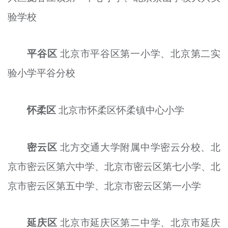
验学校
平谷区
北京市平谷区第一小学、北京第二实
验小学平谷分校
怀柔区
北京市怀柔区怀柔镇中心小学
密云区
北方交通大学
附属中学密云分校、北
京市密云区第六中学、北京市密云区第七小学、北
京市密云区第五中学、北京市密云区第一小学
延庆区
北京市延庆区第二中学、北京市延庆