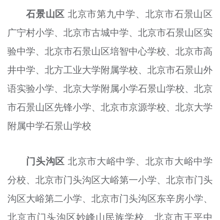
石景山区
北京市第九中学、北京市石景山区
广宁村小学、北京市古城中学、北京市石景山区实
验中学、北京市石景山区培智中心学校、北京市高
井中学、北方工业大学附属学校、北京市石景山外
语实验小学、北京大学附属小学石景山学校、北京
市石景山区先锋小学、北京市京源学校、北京大学
附属中学石景山学校
门头沟区
北京市大
峪
中学、北京市大
峪
中学
分校、北
京市
门头沟区大
峪
第一小学、北
京市
门头
沟区大
峪
第二小学、北
京市
门头沟区东辛房小学、
北
京市
门头沟区妙峰山民族学校、北
京市
王平中