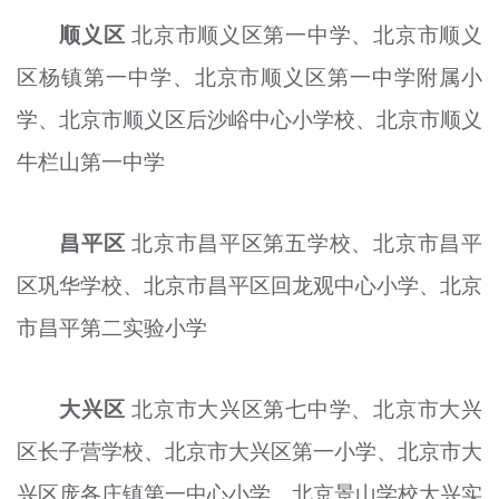
顺义区
北京市顺义区第一中学、北京市顺义
区杨镇第一中学、北京市顺义区第一中学附属小
学、北京市顺义区后沙峪中心小学校、北京市顺义
牛栏山第一中学
昌平区
北京市昌平区第五学校、北京市昌平
区巩华学校、北京市昌平区回龙观中心小学、北京
市昌平第二实验小学
大兴区
北京市大兴区第七中学、北京市大兴
区长子营学校、北京市大兴区第一小学、北京市大
兴区庞各庄镇第一中心小学、北京景山学校大兴实