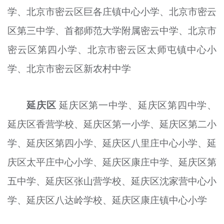
学、北京市密云区巨各庄镇中心小学、北京市密云
区第三中学、首都师范大学附属密云中学、北京市
密云区第四小学、北京市密云区太师屯镇中心小
学、北京市密云区新农村中学
延庆区
延庆区第一中学、延庆区第四中学、
延庆区
香营
学校、延庆区第一小学、延庆区第二小
学、延庆区第四小学、延庆区八里庄中心小学、延
庆区太平庄中心小学、延庆区康庄中学、延庆区第
五中学、延庆区张山营学校、延庆区沈家营中心小
学、延庆区八达岭学校、延庆区康庄镇中心小学