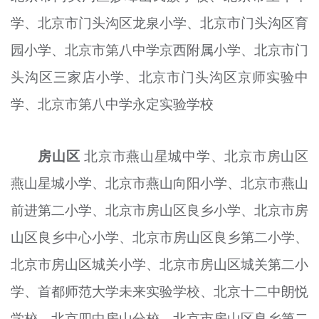
学、北京市门头沟区龙泉小学、北京市门头沟区育
园小学、北京市第八中学京西附属小学、北京市门
头沟区三家店小学、北京市门头沟区京师实验中
学、北京市第八中学永定实验学校
房山区
北京市燕山星城中学、北京市房山区
燕山星城小学、北京市燕山向阳小学、北京市燕山
前进第二小学、北京市房山区良乡小学、北京市房
山区良乡中心小学、北京市房山区良乡第二小学、
北京市房山区城关小学、北京市房山区城关第二小
学、首都师范大学未来实验学校、北京十二中朗悦
学校、北京四中房山分校、北京市房山区良乡第二