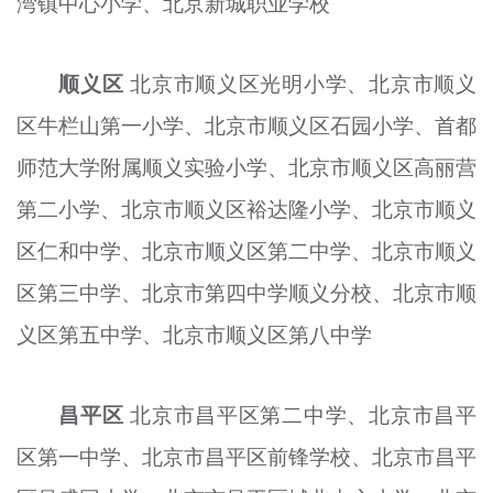
湾镇中心小学、北京新城职业学校
顺义区
北京市顺义区光明小学、北京市顺义
区牛栏山第一小学、北京市顺义区石园小学、首都
师范大学附属顺义实验小学、北京市顺义区高丽营
第二小学、北京市顺义区裕达隆小学、北京市顺义
区仁和中学、北京市顺义区第二中学、北京市顺义
区第三中学、北京市第四中学顺义分校、北京市顺
义区第五中学、北京市顺义区第八中学
昌平区
北京市昌平区第二中学、北京市昌平
区第一中学、北京市昌平区前锋学校、北京市昌平