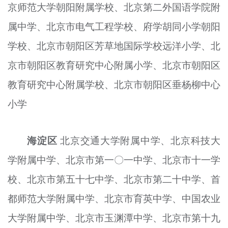
京师范大学朝阳附属学校、北京第二外国语学院附
属中学、北京市电气工程学校、府学胡同小学朝阳
学校、北京市朝阳区芳草地国际学校远洋小学、北
京市朝阳区教育研究中心附属小学、北京市朝阳区
教育研究中心附属学校、北京市朝阳区垂杨柳中心
小学
海淀区
北京交通大学附属中学、北京科技大
学附属中学、北京市第一〇一中学、北京市十一学
校、北京市第五十七中学、北京市第二十中学、首
都师范大学附属中学、北京市育英中学、中国农业
大学附属中学、北京市玉渊潭中学、北京市第十九