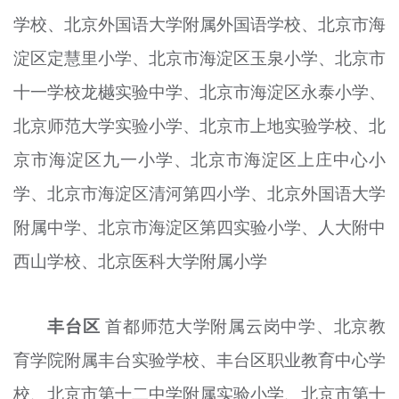
学校、北京外国语大学附属外国语学校、北京市海
淀区定慧里小学、北京市海淀区玉泉小学、北京市
十一学校龙樾实验中学、北京市海淀区永泰小学、
北京师范大学实验小学、北京市上地实验学校、北
京市海淀区九一小学、北京市海淀区上庄中心小
学、北京市海淀区清河第四小学、北京外国语大学
附属中学、北京市海淀区第四实验小学、人大附中
西山学校、北京医科大学附属小学
丰台区
首都师范大学附属云岗中学、北京教
育学院附属丰台实验学校、丰台区职业教育中心学
校、北京市第十二中学附属实验小学、北京市第十