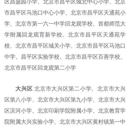
区昌盛园小学、北京市昌平区城北中心小学、北京
市昌平区马池口中心小学、北京市昌平区天通苑小
学、北京市第一六一中学回龙观学校、首都师范大
学附属回龙观育新学校、北京市昌平区天通苑学
校、北京市昌平区城关小学、北京市昌平区马池口
中学、昌平区实验学校、北京市昌平区
百善
学校、
北
京市
昌平区回龙观第二小学
大兴区
北京市大兴区第二小学、北
京市
大兴
区第八小学、北
京市
大兴区第九小学、北
京市
大兴
区滨河小学、北京印刷学院附属小学、北京教育学
院附属大兴实验小学、北
京市
大兴区黄村镇第一中