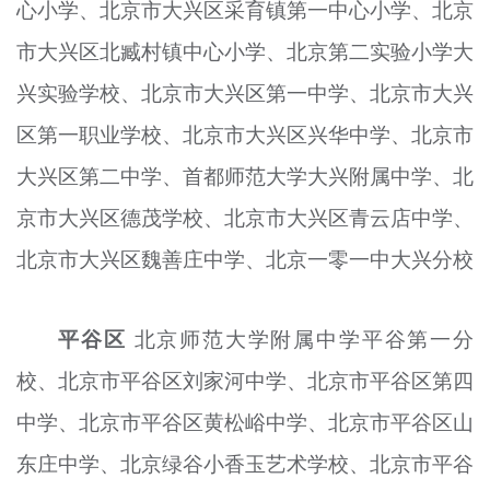
心小学、北京市大兴区采育镇第一中心小学、北京
市大兴区北臧村镇中心小学、北京第二实验小学大
兴实验学校、北京市大兴区第一中学、北京市大兴
区第一职业学校、北京市大兴区兴华中学、北京市
大兴区第二中学、首都师范大学大兴附属中学、北
京市大兴区德茂学校、北京市大兴区青云店中学、
北京市大兴区魏善庄中学、北京一零一中大兴分校
平
谷
区
北京师范大学附属中学平谷第一分
校、北京市平谷区刘家河中学、北京市平谷区第四
中学、北京市平谷区黄松峪中学、北京市平谷区山
东庄中学、北京绿
谷
小香玉艺术学校、北京市平谷