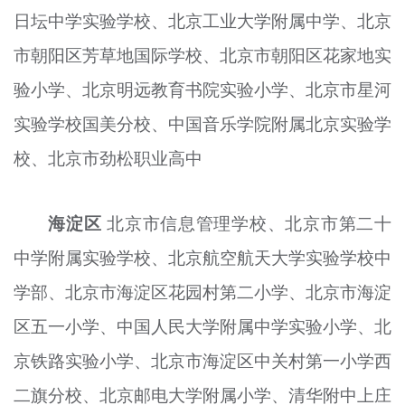
日坛中学实验学校、北京工业大学附属中学、北京
市朝阳区芳草地国际学校、北京市朝阳区花家地实
验小学、北京明远教育书院实验小学、北京市星河
实验学校国美分校、中国音乐学院附属北京实验学
校、北京市劲松职业高中
海淀区
北京市信息管理学校、北京市第二十
中学附属实验学校、北京航空航天大学实验学校中
学部、北京市海淀区花园村第二小学、北京市海淀
区五一小学、中国人民大学附属中学实验小学、北
京铁路实验小学、北京市海淀区中关村第一小学西
二旗分校、北京邮电大学附属小学、清华附中上庄