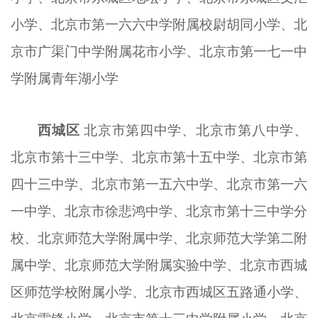
小学、北京市第一六六中学附属校尉胡同小学、北
京市
广
渠门中学附属花市小学、北京市第一七一中
学附属青年湖小学
西城区
北京市第四中学、北京市第八中学、
北京市第十三中学、北京市第十五中学、北京市第
四十三中学、北京市第一五六中学、北京市第一六
一中学、北京市徐悲鸿中学、北京市第十三中学分
校、北京师范大学附属中学、北京师范大学第二附
属中学、北京师范大学附属实验中学、北京市西城
区师范学校附属小学、北京市西城区五路通小学、