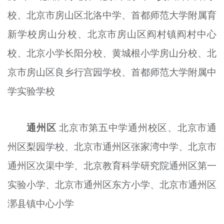
校、北京市房山区北洛中学、首都师范大学附属育
新学校房山分校、北京市房山区阎村镇阎村中心
校、北京小学长阳分校、黄城根小学房山分校、北
京市房山区良乡行宫园学校、首都师范大学附属中
学实验学校
通州区
北京市第五中学通州校区、北京市通
州区梨园学校、北京市通州区张家湾中学、北京市
通州区
次渠
中学、北京教育科学研究院通州区第一
实验小学、北京市通州区东方小学、北京市通州区
漷县镇中心小学