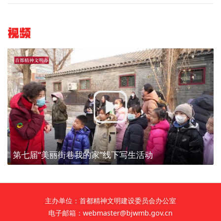
视频
第七届“美丽街巷我的家”线下写生活动
主办单位：首都精神文明建设委员会办公室
电子邮箱：webmaster@bjwmb.gov.cn