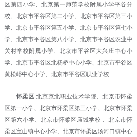
区第四小学、北京第一师范学校附属小学平谷分
校、北京市平谷区第二小学、北京市平谷区第三小
学、北京市平谷区第五小学、北京市平谷区第七小
学、北京市平谷区第八小学、北京市平谷区农业中
关村学校附属小学、北京市平谷区大兴庄中心小
学、北京市平谷区北
杨
桥中心小
学
、北京市平谷区
黄松峪中心小学、北京市平谷区职业学校
怀柔区
北京京北职业技术学院、北京市怀柔
区第一小学、北京市怀柔区第三小学、北京市怀柔
区第六小学、北京市怀柔区庙城学校 、北京市怀
柔区宝山镇中心小学、北京市怀柔区汤河口镇中心