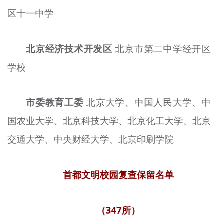
区十一中学
北京经济技术开发区
北京市第二中学经开区
学校
市委教育工委
北京大学、中国人民大学、中
国农业大学、北京科技大学、北京化工大学、北京
交通大学、中央财经大学、北京印刷学院
首都文明校园复查保留名单
（347所）