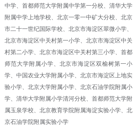
中学、首都师范大学附属中学第一分校、清华大学
附属中学上地学校、北京一零一中矿大分校、北京
市二十一世纪国际学校、北京市海淀区翠微小学、
北京市海淀区中关村第一小学、北京市海淀区中关
村第二小学、北京市海淀区中关村第三小学、首都
师范大学附属小学、北京市海淀区双榆树第一小
学、中国农业大学附属小学、北京市海淀区上地实
验小学、北京大学附属小学、北京石油学院附属小
学、清华大学附属小学清河分校、首都师范大学附
属玉泉学校、北京教育学院附属海淀实验小学、北
京石油学院附属实验小学