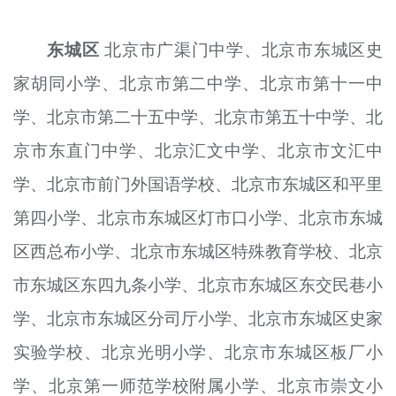
东城区
北京市广渠门中学、北京市东城区史
家胡同小学、北京市第二中学、北京市第十一中
学、北京市第二十五中学、北京市第五十中学、北
京市东直门中学、北京汇文中学、北京市文汇中
学、北京市前门外国语学校、北京市东城区和平里
第四小学、北京市东城区灯市口小学、北京市东城
区西总布小学、北京市东城区特殊教育学校、北京
市东城区东四九条小学、北京市东城区东交民巷小
学、北京市东城区分司厅小学、北京市东城区史家
实验学校、北京光明小学、北京市东城区板厂小
学、北京第一师范学校附属小学、北京市崇文小