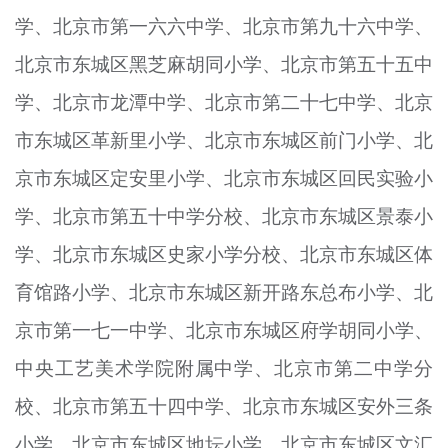
学、北京市第一六六中学、北京市第九十六中学、
北京市东城区黑芝麻胡同小学、北京市第五十五中
学、北京市龙潭中学、北京市第二十七中学、北京
市东城区革新里小学、北京市东城区前门小学、北
京市东城区定安里小学、北京市东城区
回
民实验小
学、北
京市
第五十中学分校、北
京市
东城区景泰小
学、北
京市
东城区史家小学分校、北
京市
东城区体
育馆路小学、北
京市
东城区新开路东总布小学、北
京市第一七一中学、北京市东城区府学胡同小学、
中央工艺美术学院附属中学、北京市第二中学分
校、北京市第五十四中学、北京市东城区安外三条
小学、北京市东城区地坛小学、北京市东城区文汇