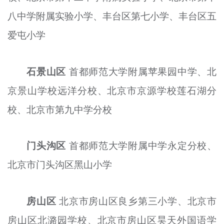
八中学附属实验小学、丰台区第七小学、丰台区五
爱屯小学
石景山区
首都师范大学附属苹果园中学、北
京景山学校远洋分校、北京市京源学校莲石湖分
校、北京市第九中学分校
门头沟区
首都师范大学附属中学永定分校、
北京市门头沟区黑山小学
房山区
北京市房山区良乡第三小学、北京市
房山区北潞园学校、北京市房山区昊天外国语学