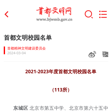
首页
首都文明校园名单
+
文明创建
首都精神文明建设委员会
2024-03-04
文明实践
+
文明培育
2021-2023年度首都文明校园名单
未成年人思想道德建设
（113所）
+
榜样人物
身边好人
东城区
北京市第五中学、北京市第六十五中