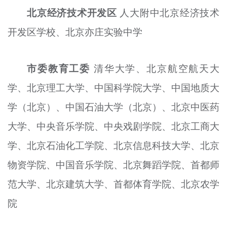
北京经济技术开发区
人大附中北京经济技术
开发区学校、北京亦庄实验中学
市委教育工委
清华大学、北京航空航天大
学、北京理工大学、中国科学院大学、中国地质大
学（北京）、中国石油大学（北京）、北京中医药
大学、中央音乐学院、中央戏剧学院、北京工商大
学、北京石油化工学院、北京信息科技大学、北京
物资学院、中国音乐学院、北京舞蹈学院、首都师
范大学、北京建筑大学、首都体育学院、北京农学
院