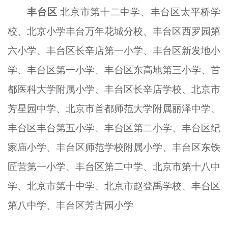
丰台区
北京市第十二中学、丰台区太平桥学
校、北京小学丰台万年花城分校、丰台区西罗园第
六小学、丰台区长辛店第一小学、丰台区新发地小
学、丰台区第一小学、丰台区东高地第三小学、首
都医科大学附属小学、丰台区长辛店学校、北京市
芳星园中学、北京市首都师范大学附属丽泽中学、
丰台区丰台第五小学、丰台区第二小学、丰台区纪
家庙小学、丰台区师范学校附属小学、丰台区东铁
匠营第一小学、丰台区第二中学、北京市第十八中
学、北京市第十中学、北京市赵登禹学校、丰台区
第八中学、丰台区芳古园小学