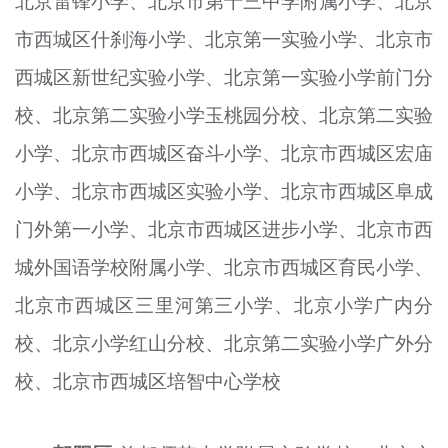
北京雷锋小学、北京市第十三中学附属小学、北京
市西城区什刹海小学、北京第一实验小学、北京市
西城区新世纪实验小学、北京第一实验小学前门分
校、北京第二实验小学玉桃园分校、北京第二实验
小学、北京市西城区奋斗小学、北京市西城区宏庙
小学、北京市西城区实验小学、北京市西城区阜成
门外第一小学、北京市西城区进步小学、北京市西
城外国语学校附属小学、北京市西城区育民小学、
北京市西城区三里河第三小学、北京小学
广
内分
校、北京小学红山分校、北京第二实验小学广外分
校、北京市西城区培智中心学校