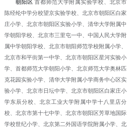
朝阳区
首都师范大学附属实验学校、北京市
陈经纶中学分校望京实验学校、北京市朝阳区白家
庄小学、北京市朝阳区实验小学、清华大学附属中
学朝阳学校、北京市三里屯一中、中国人民大学附
属中学朝阳学校、北京市朝阳师范学校附属小学、
北京市和平街第一中学、北京市朝阳区星河实验小
学、首都师范大学朝阳小学、北京师范大学奥林匹
克花园实验小学、清华大学附属小学商务中心区实
验小学、北京市日坛中学、北京市朝阳区白家庄小
学东辰分校、北京工业大学附属中学十八里店分
校、北京市第十七中学、北京市朝阳区芳草地国际
学校世纪小学、北京第二外国语学院附属小学、北