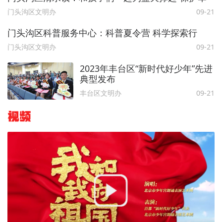
门头沟区文明办
09-21
门头沟区科普服务中心：科普夏令营 科学探索行
门头沟区文明办
09-21
2023年丰台区“新时代好少年”先进
典型发布
丰台区文明办
09-21
视频