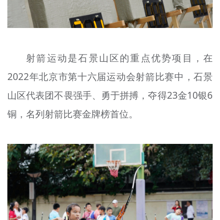
射箭运动是石景山区的重点优势项目，在
2022年北京市第十六届运动会射箭比赛中，石景
山区代表团不畏强手、勇于拼搏，夺得23金10银6
铜，名列射箭比赛金牌榜首位。