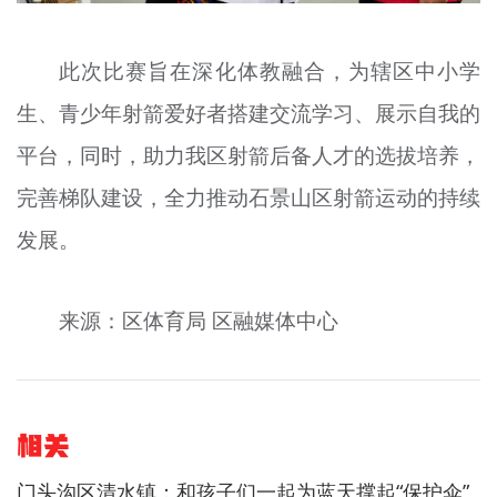
此次比赛旨在深化体教融合，为辖区中小学
生、青少年射箭爱好者搭建交流学习、展示自我的
平台，同时，助力我区射箭后备人才的选拔培养，
完善梯队建设，全力推动石景山区射箭运动的持续
发展。
来源：区体育局 区融媒体中心
相关
门头沟区清水镇：和孩子们一起为蓝天撑起“保护伞”