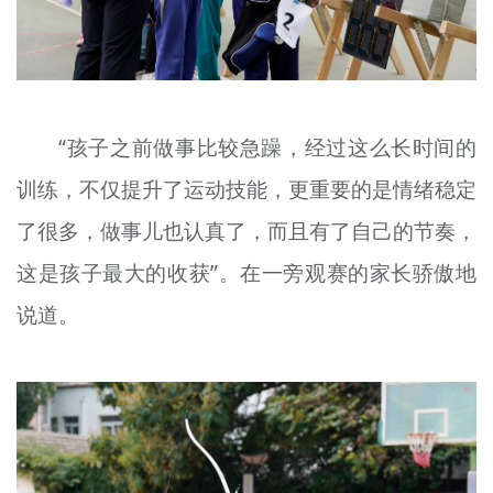
“孩子之前做事比较急躁，经过这么长时间的
训练，不仅提升了运动技能，更重要的是情绪稳定
了很多，做事儿也认真了，而且有了自己的节奏，
这是孩子最大的收获”。在一旁观赛的家长骄傲地
说道。