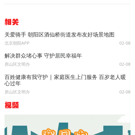
相关
关爱骑手 朝阳区酒仙桥街道发布友好场景地图
北京朝阳APP
02-08
解决群众堵心事 守护居民幸福年
房山区文明办
02-08
百姓健康有我守护 | 家庭医生上门服务 百岁老人暖
心过年
房山区文明办
02-08
视频