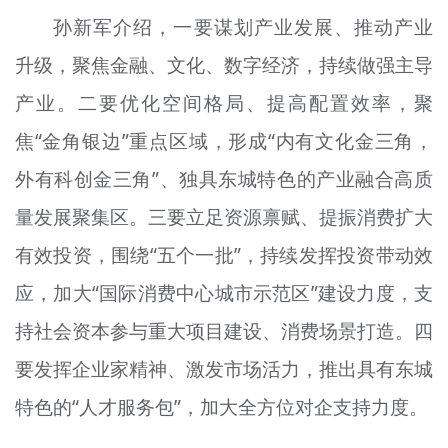
孙新军介绍，一要谋划产业发展、推动产业
升级，聚焦金融、文化、数字经济，持续做强主导
产业。二要优化空间格局、提高配置效率，聚
焦“金角银边”重点区域，形成“内有文化金三角，
外有科创金三角”、独具东城特色的产业融合高质
量发展聚集区。三要立足资源禀赋、提振消费扩大
有效投资，围绕“五个一批”，持续发挥投资带动效
应，加大“国际消费中心城市示范区”建设力度，支
持社会资本参与重大项目建设、消费场景打造。四
要发挥企业家精神、激发市场活力，推出具有东城
特色的“人才服务包”，加大全方位对企支持力度。