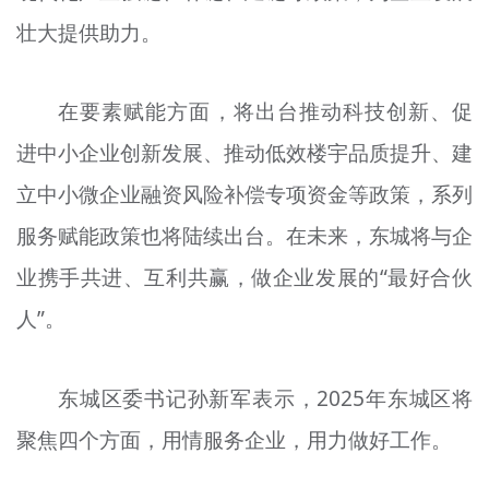
壮大提供助力。
在要素赋能方面，将出台推动科技创新、促
进中小企业创新发展、推动低效楼宇品质提升、建
立中小微企业融资风险补偿专项资金等政策，系列
服务赋能政策也将陆续出台。在未来，东城将与企
业携手共进、互利共赢，做企业发展的“最好合伙
人”。
东城区委书记孙新军表示，2025年东城区将
聚焦四个方面，用情服务企业，用力做好工作。