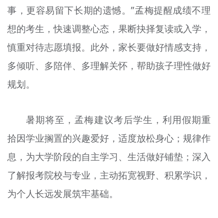
事，更容易留下长期的遗憾。”孟梅提醒成绩不理
想的考生，快速调整心态，果断抉择复读或入学，
慎重对待志愿填报。此外，家长要做好情感支持，
多倾听、多陪伴、多理解关怀，帮助孩子理性做好
规划。
暑期将至，孟梅建议考后学生，利用假期重
拾因学业搁置的兴趣爱好，适度放松身心；规律作
息，为大学阶段的自主学习、生活做好铺垫；深入
了解报考院校与专业，主动拓宽视野、积累学识，
为个人长远发展筑牢基础。