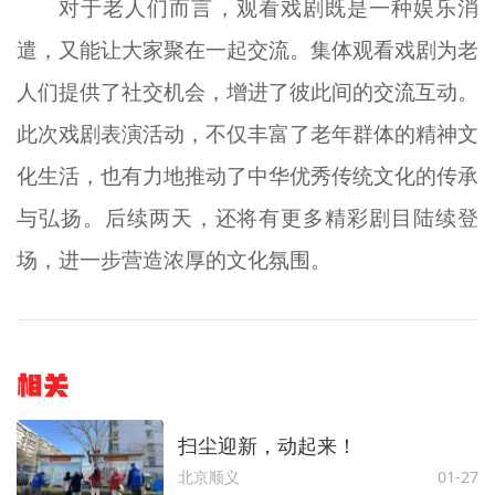
对于老人们而言，观看戏剧既是一种娱乐消
遣，又能让大家聚在一起交流。集体观看戏剧为老
人们提供了社交机会，增进了彼此间的交流互动。
此次戏剧表演活动，不仅丰富了老年群体的精神文
化生活，也有力地推动了中华优秀传统文化的传承
与弘扬。后续两天，还将有更多精彩剧目陆续登
场，进一步营造浓厚的文化氛围。
相关
扫尘迎新，动起来！
北京顺义
01-27