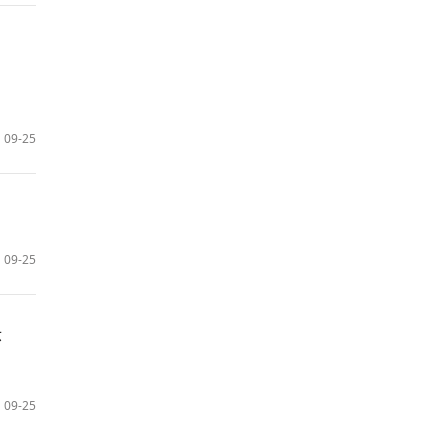
09-25
09-25
示
09-25