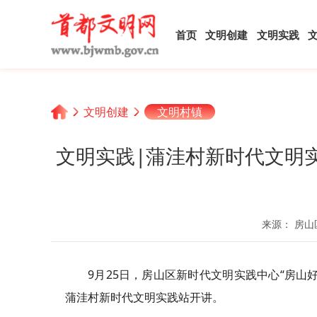
首页
文明创建
文明实践
文明创建
文明村镇
文明实践|蒲洼村新时代文明
来源： 房山
9月25日，房山区新时代文明实践中心“房
蒲洼村新时代文明实践站开讲。