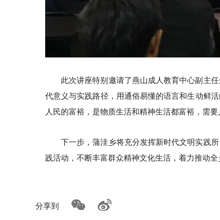
此次讲座特别邀请了燕山成人教育中心副主任
代意义与实践路径，用通俗易懂的语言和生动鲜活
人民的富裕，是物质生活和精神生活都富裕，需要
下一步，蒲洼乡将充分发挥新时代文明实践所
践活动，不断丰富群众精神文化生活，着力推动全
分享到