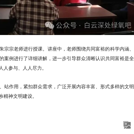
朱宗宗老师进行授课。讲座中，老师围绕共同富裕的科学内涵、
的案例进行了详细讲解，进一步引导群众清晰认识共同富裕是全
人人参与、人人尽力。
、站作用，紧扣群众需求，广泛开展内容丰富、形式多样的文明
乡精神文明建设。