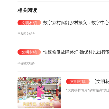
相关阅读
数字京村赋能乡村振兴：数字中心
文明村镇
平谷区文明办
快速修复故障路灯 确保村民出行
文明村镇
平谷区文明办
【文明花
文明村镇
“大兴榜样”8月“乡村振兴”