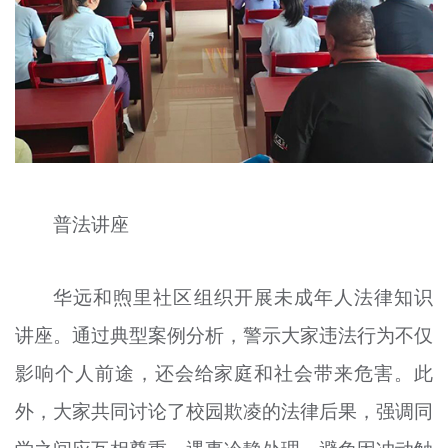
普法讲座
华远和煦里社区组织开展未成年人法律知识
讲座。通过典型案例分析，警示大家违法行为不仅
影响个人前途，还会给家庭和社会带来危害。此
外，大家共同讨论了校园欺凌的法律后果，强调同