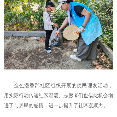
金色漫香郡社区组织开展的便民理发活动，
用实际行动传递社区温暖。志愿者们也借此机会增
进了与居民的感情，进一步提升了社区凝聚力。