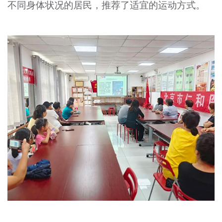
不同身体状况的居民，推荐了适宜的运动方式。