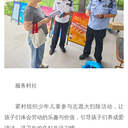
服务村社
霍村组织少年儿童参与志愿大扫除活动，让
孩子们体会劳动的乐趣与价值，引导孩子们养成爱
清洁、讲卫生的良好生活习惯。