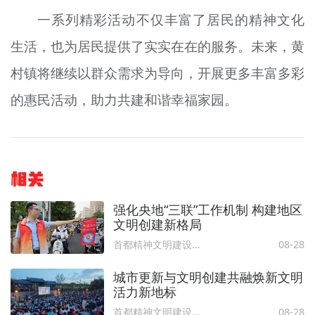
一系列精彩活动不仅丰富了居民的精神文化
生活，也为居民提供了实实在在的服务。未来，黄
村镇将继续以群众需求为导向，开展更多丰富多彩
的惠民活动，助力共建和谐幸福家园。
相关
强化央地“三联”工作机制 构建地区
文明创建新格局
首都精神文明建设委员会办公室
08-28
城市更新与文明创建共融焕新文明
活力新地标
首都精神文明建设委员会办公室
08-28