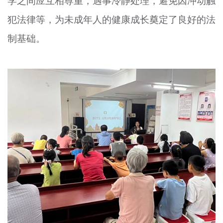
学之间应互相尊重，遇事冷静处理，避免因冲动触
犯法律等，为未成年人的健康成长奠定了良好的法
制基础。