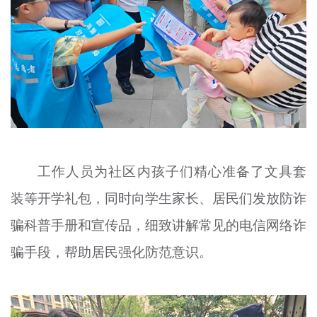
工作人员为社区内孩子们精心准备了文具套
装等开学礼包，同时向学生家长、居民们发放防诈
骗科普手册和宣传品，细致讲解常见的电信网络诈
骗手段，帮助居民强化防范意识。