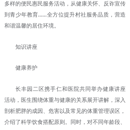
多样的便民惠民服务活动，从健康关怀、反诈宣传
文明评论
到青少年教育……全方位提升村社服务品质，营造
北京宣传文化引导基金
和谐温馨的居住环境。
宣传思想文化人才
知识讲座
专题
+
资料库
健康养护
长丰园二区携手仁和医院共同举办健康讲座
活动，医生围绕体重与健康的关系展开讲解，深入
剖析肥胖的成因、危害以及常见的体重管理误区，
介绍了科学饮食搭配原则。同时，对不同年龄段、