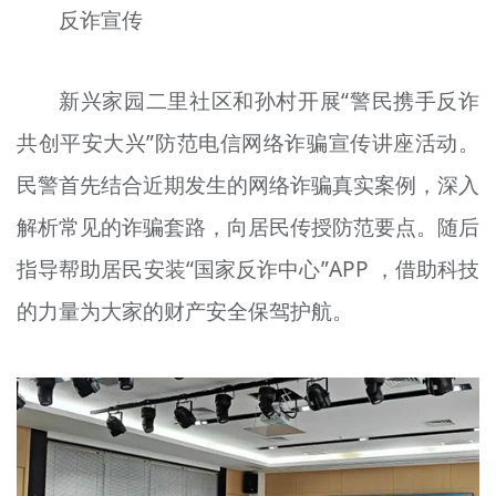
反诈宣传
新兴家园二里社区和孙村开展“警民携手反诈
共创平安大兴”防范电信网络诈骗宣传讲座活动。
民警首先结合近期发生的网络诈骗真实案例，深入
解析常见的诈骗套路，向居民传授防范要点。随后
指导帮助居民安装“国家反诈中心”APP ，借助科技
的力量为大家的财产安全保驾护航。