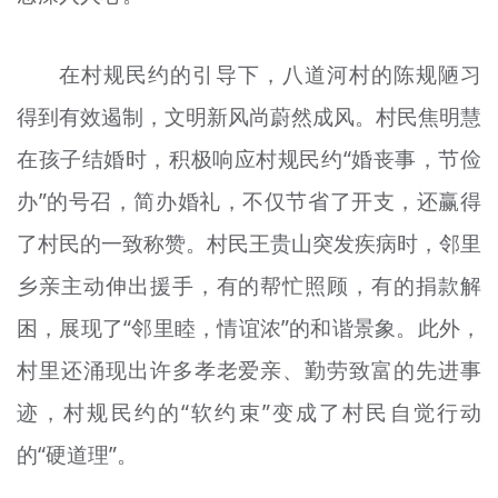
在村规民约的引导下，八道河村的陈规陋习
得到有效遏制，文明新风尚蔚然成风。村民焦明慧
在孩子结婚时，积极响应村规民约“婚丧事，节俭
办”的号召，简办婚礼，不仅节省了开支，还赢得
了村民的一致称赞。村民王贵山突发疾病时，邻里
乡亲主动伸出援手，有的帮忙照顾，有的捐款解
困，展现了“邻里睦，情谊浓”的和谐景象。此外，
村里还涌现出许多孝老爱亲、勤劳致富的先进事
迹，村规民约的“软约束”变成了村民自觉行动
的“硬道理”。