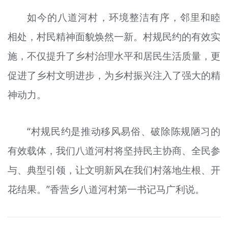
如今的八道河村，环境整洁有序，邻里和睦
相处，村民精神面貌焕然一新。村规民约的有效实
施，不仅提升了乡村治理水平和居民生活质量，更
促进了乡村文明进步，为乡村振兴注入了强大的精
神动力。
“村规民约是推动移风易俗、破除陈规陋习的
有效载体，我们八道河村将坚持民主协商、全民参
与、典型引领，让文明新风在我们村落地生根、开
花结果。”香营乡八道河村第一书记马广利说。