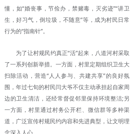
懂，如“婚丧事，节俭办，禁赌毒，灭劣迹”“讲卫
生，好习气，倒垃圾，不随意”等，成为村民日常
行为的“指南针”。
为了让村规民约真正“活”起来，八道河村采取
了一系列创新举措。一方面，村里定期组织卫生大
扫除活动，营造“人人参与、共建共享”的良好氛
围，年过七旬的村民闫大爷不仅主动承担起自家周
边的卫生清洁，还经常督促邻里保持环境整洁;另
一方面，村里通过村务公开栏、微信群等多种渠
道，广泛宣传村规民约内容和先进典型，让文明理
念深入人心。