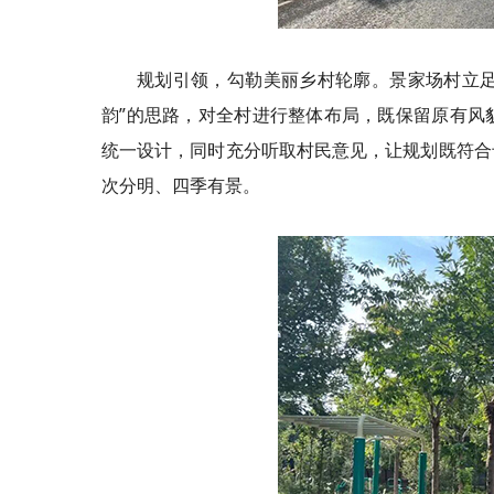
规划引领，勾勒美丽乡村轮廓。景家场村立足
韵”的思路，对全村进行整体布局，既保留原有风
统一设计，同时充分听取村民意见，让规划既符合
次分明、四季有景。