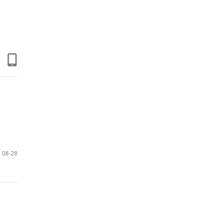
08-28