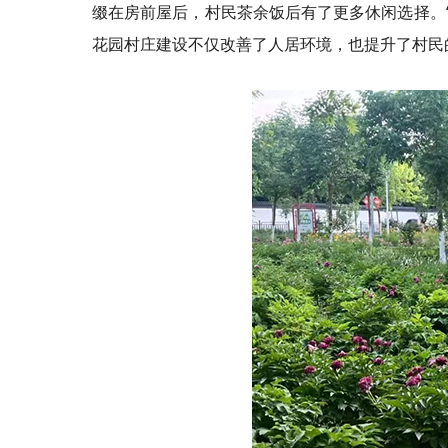
缀在房前屋后，村民茶余饭后有了更多休闲选择。“
花园村庄建设不仅改善了人居环境，也提升了村民