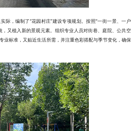
实际，编制了“花园村庄”建设专项规划。按照“一街一景、一
貌，又植入新的景观元素。组织专业人员对街巷、庭院、公共空
专业标准，又贴近生活所需，并注重色彩搭配与季节变化，确保