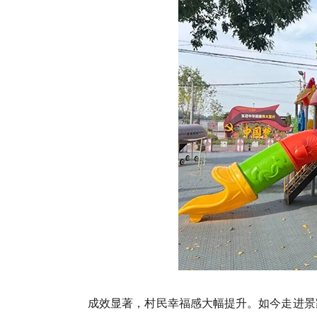
成效显著，村民幸福感大幅提升。如今走进景