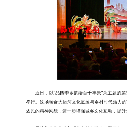
近日，以“品四季乡韵绘百千丰景”为主题的第
举行。这场融合大运河文化底蕴与乡村时代活力的
农民的精神风貌，进一步增强城乡文化互动，提升