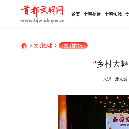
首页
文明创建
文明实践
文明创建
文明村镇
“乡村大
来源：
北京城