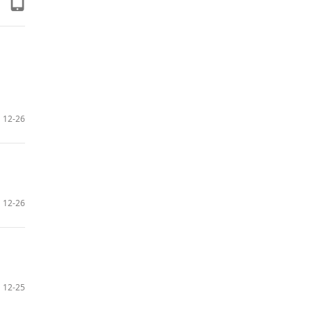
12-26
12-26
12-25