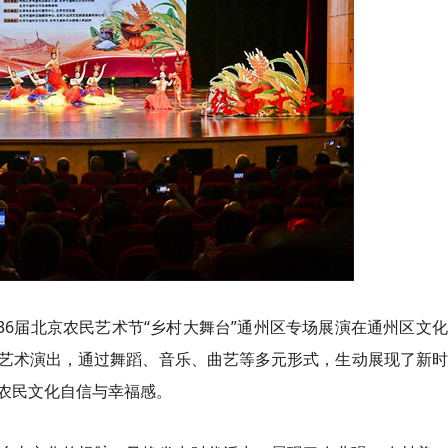
36届北京农民艺术节“乡村大舞台”通州区专场展演在通州区文
艺术演出，通过舞蹈、音乐、曲艺等多元形式，生动展现了新时
农民文化自信与幸福感。