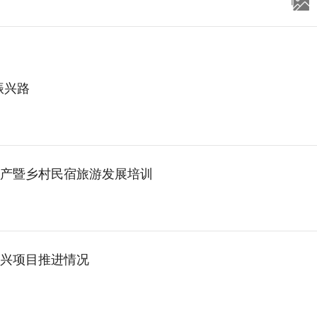
振兴路
产暨乡村民宿旅游发展培训
振兴项目推进情况