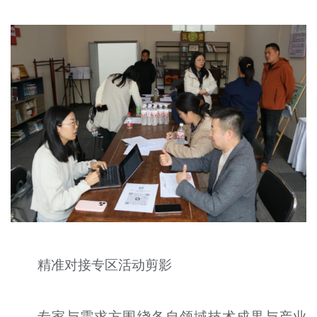
精准对接专区活动剪影
专家与需求方围绕各自领域技术成果与产业