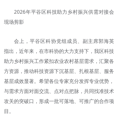
2026年平谷区科技助力乡村振兴供需对接会
现场剪影
会上，平谷区科协党组成员、副主席郭海英
指出，近年来，在市科协的大力支持下，我区科技
助力乡村振兴工作紧扣农业农村基层需求，汇聚各
方资源，推动科技资源下沉基层、扎根基层、服务
基层成效显著。希望各位专家充分发挥专业优势，
与需求方面对面交流、点对点把脉，共同找准技术
攻关的突破口，形成一批可落地、可推广的合作项
目。