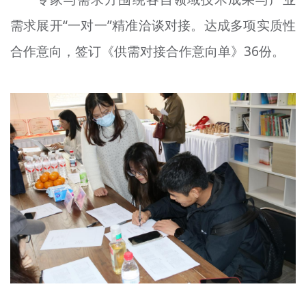
需求展开“一对一”精准洽谈对接。达成多项实质性
合作意向，签订《供需对接合作意向单》36份。