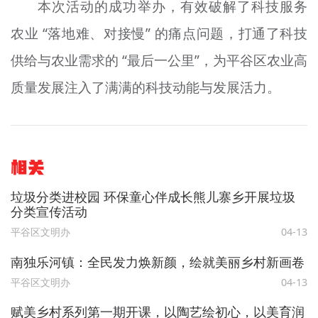
本次活动的成功举办，有效破解了科技服务
农业 “落地难、对接慢” 的痛点问题，打通了科技
供给与农业需求的 “最后一公里”，为平谷区农业高
质量发展注入了满满的科技动能与发展活力。
相关
垃圾分类进校园 环保童心伴成长熊儿寨乡开展垃圾
分类宣传活动
平谷区文明办
04-13
南独乐河镇：全民发力焕新颜，绘就美丽乡村新画卷
平谷区文明办
04-13
赋美乡村系列第一期开课，以陶艺绘初心，以美育润