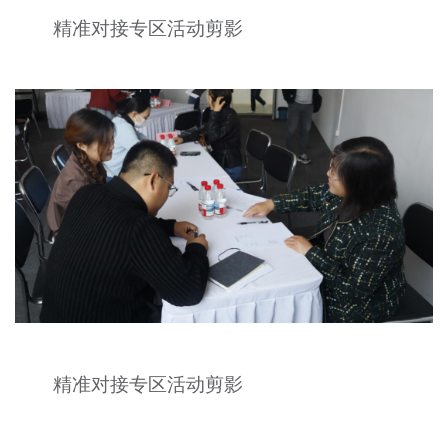
精准对接专区活动剪影
精准对接专区活动剪影