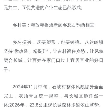
元共生、互促共进的产业生态已然形成。
乡村美：精改精提焕新颜乡愁古韵两相宜
乡村振兴，既要塑形，也要铸魂。八达岭镇
坚持“微改造、精提升”，让古村留住乡愁，让风貌
契合长城，让百姓在家门口过上宜居宜业的好日
子。
2024年11月中旬，石峡村整体风貌提升全面
完工，灰顶青瓦统一规整，与长城文脉浑然一
体;2026年，23.8公里观长城森林步道依山就势、