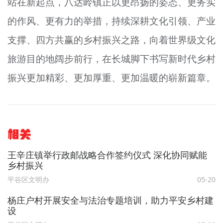
站在新起点，八达岭镇正以更昂扬的姿态、更务实
的作风、更有力的举措，持续深耕文化引领、产业
支撑、四方共赢的乡村振兴之路，向着世界级文化
旅游目的地阔步前行，在长城脚下书写新时代乡村
振兴更加精彩、更加厚重、更加温暖的崭新篇章。
相关
王辛庄镇举行政邮战略合作签约仪式 深化协同赋能
乡村振兴
平谷区文明办
05-20
杨庄户村开展安全与法治专题培训，助力平安乡村建
设