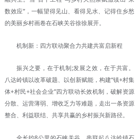
数效应”，一幅望得见山、看得见水、记得住乡愁
的美丽乡村画卷在石峡关谷徐徐展开。
机制新：四方联动聚合力共建共富启新程
振兴之要，在于机制;发展之效，在于共富。
八达岭镇以改革破题、以创新赋能，构建“镇+村集
体+村民+社会企业”四方联动长效机制，破解资源
分散、运营薄弱、增收乏力等难题，走出一条资源
整合、利益联结、共享共赢的乡村振兴新路径。
全长约8公里的石峡关谷，串联起八达岭镇石