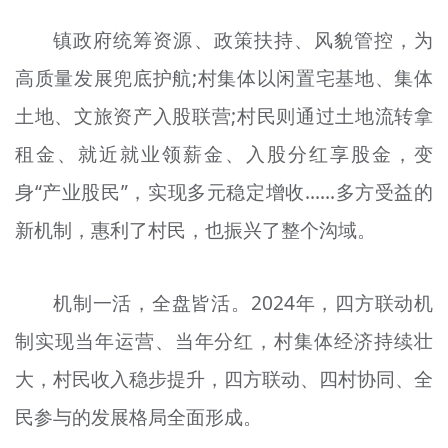
镇政府统筹资源、政策扶持、风貌管控，为
高质量发展兜底护航;村集体以闲置宅基地、集体
土地、文旅资产入股联营;村民则通过土地流转拿
租金、就近就业领薪金、入股分红享股金，变
身“产业股民”，实现多元稳定增收……多方受益的
新机制，惠利了村民，也振兴了整个沟域。
机制一活，全盘皆活。2024年，四方联动机
制实现当年运营、当年分红，村集体经济持续壮
大，村民收入稳步提升，四方联动、四村协同、全
民参与的发展格局全面形成。