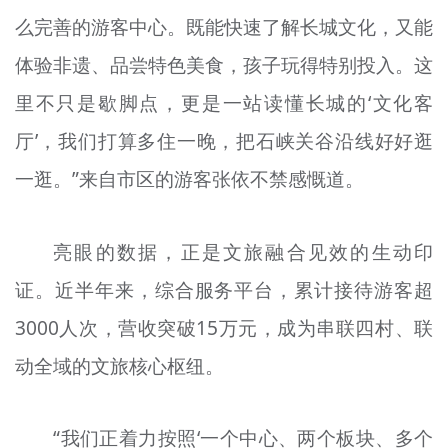
么完善的游客中心。既能快速了解长城文化，又能
体验非遗、品尝特色美食，孩子玩得特别投入。这
里不只是歇脚点，更是一站读懂长城的‘文化客
厅’，我们打算多住一晚，把石峡关谷沿线好好逛
一逛。”来自市区的游客张依不禁感慨道。
亮眼的数据，正是文旅融合见效的生动印
证。近半年来，综合服务平台，累计接待游客超
3000人次，营收突破15万元，成为串联四村、联
动全域的文旅核心枢纽。
“我们正着力按照‘一个中心、两个板块、多个