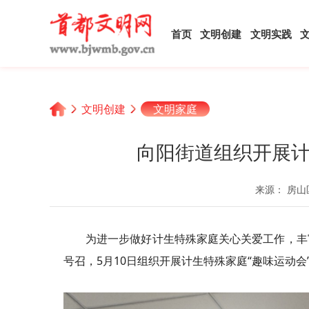
首页
文明创建
文明实践
文明创建
文明家庭
向阳街道组织开展计
来源： 房山
为进一步做好计生特殊家庭关心关爱工作，丰
号召，5月10日组织开展计生特殊家庭“趣味运动