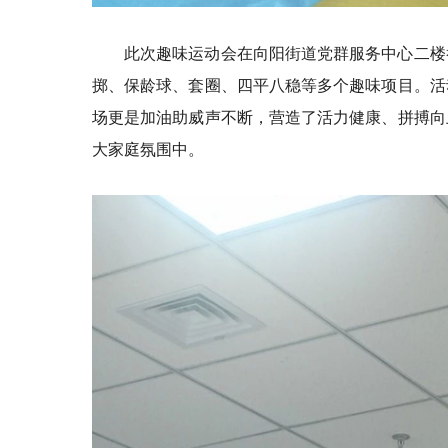
此次趣味运动会在向阳街道党群服务中心二楼
掷、保龄球、套圈、四平八稳等多个趣味项目。活
场更是加油助威声不断，营造了活力健康、拼搏向
大家庭氛围中。