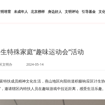
文明培育
未成年人
北京榜样
身边好人
文明评论
引导基金
文
生特殊家庭“趣味运动会”活动
区文明办
2024-05-14
富特扶成员精神文化生活，燕山地区向阳街道积极响应区计生协
会”，邀请辖区内特扶人员在趣味游戏中拉近距离，感受生活乐趣