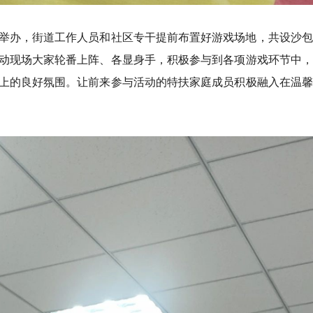
举办，街道工作人员和社区专干提前布置好游戏场地，共设沙包
动现场大家轮番上阵、各显身手，积极参与到各项游戏环节中，
上的良好氛围。让前来参与活动的特扶家庭成员积极融入在温馨