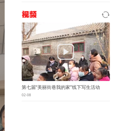
视频
第七届“美丽街巷我的家”线下写生活动
02-08