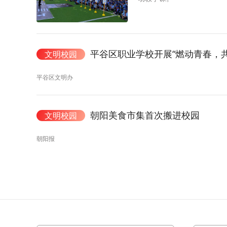
平谷区职业学校开展“燃动青春，
文明校园
平谷区文明办
朝阳美食市集首次搬进校园
文明校园
朝阳报