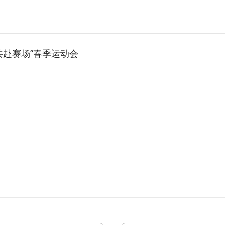
共赴赛场”春季运动会