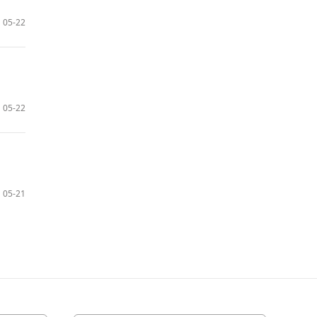
05-22
05-22
05-21