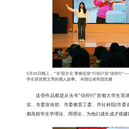
5月25日晚上，“‘京’
彩
文化 青春绽放”行动计划“信仰行”
学生讲述黄文秀的感人故事。 本报记者和冠欣摄
这些作品都是从去年“信仰行”首都大学生宣
实，市委宣传部、市委教育工委、市社科院(市委讲
都高校学生学理论、用理论，为他们成长成才搭建