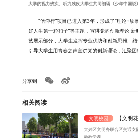
大学的视力残疾、听力残疾大学生共同朗诵《少年中国说
“信仰行”项目已进入第3年，形成了“理论+
好人生第一粒扣子”等主题，宣讲党的创新理论;
艺展示部分，大学生发挥专业优势和创新思维，结
引导大学生用青春之声宣讲党的创新理论，汇聚团
分享到
相关阅读
【文明花
文明校园
大兴区文明办联合区交通支
动教学课。