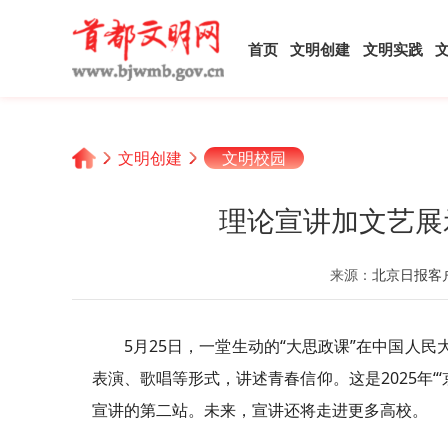
首页
文明创建
文明实践
文明创建
文明校园
理论宣讲加文艺展
来源：
北京日报客
5月25日，一堂生动的“大思政课”在中国人
表演、歌唱等形式，讲述青春信仰。这是2025年“‘京
宣讲的第二站。未来，宣讲还将走进更多高校。