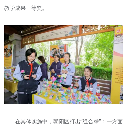
教学成果一等奖。
在具体实施中，朝阳区打出“组合拳”：一方面