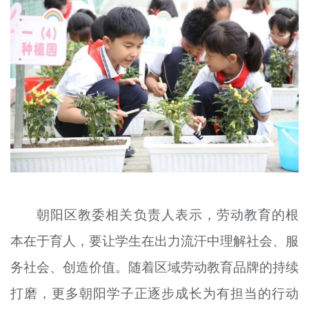
朝阳区教委相关负责人表示，劳动教育的根
本在于育人，要让学生在出力流汗中理解社会、服
务社会、创造价值。随着区域劳动教育品牌的持续
打磨，更多朝阳学子正逐步成长为有担当的行动