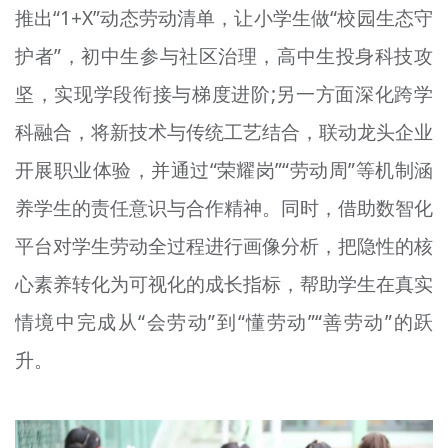
推出“1+X”动态劳动清单，让小学生做“校园生态守
护者”，初中生参与社区治理，高中生投身科技攻
坚，实现学段衔接与梯度进阶;另一方面深化跨学
科融合，将新技术与传统工艺结合，联动龙头企业
开展职业体验，并通过“荣耀岗”“劳动周”等机制涵
养学生的责任意识与合作精神。同时，借助数智化
平台对学生劳动全过程进行画像分析，把隐性的核
心素养转化为可视化的成长指标，帮助学生在真实
情境中完成从“会劳动”到“懂劳动”“善劳动”的跃
升。