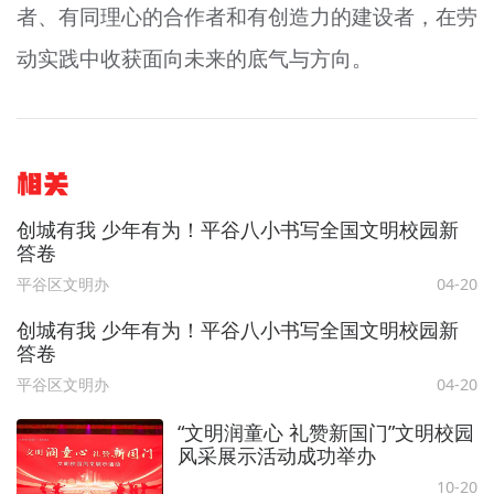
者、有同理心的合作者和有创造力的建设者，在劳
动实践中收获面向未来的底气与方向。
相关
创城有我 少年有为！平谷八小书写全国文明校园新
答卷
平谷区文明办
04-20
创城有我 少年有为！平谷八小书写全国文明校园新
答卷
平谷区文明办
04-20
“文明润童心 礼赞新国门”文明校园
风采展示活动成功举办
10-20