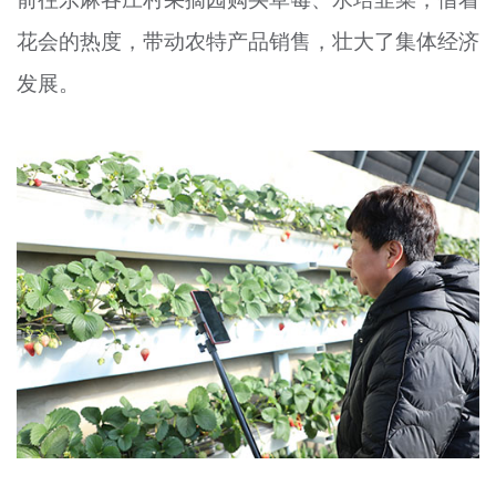
花会的热度，带动农特产品销售，壮大了集体经济
发展。