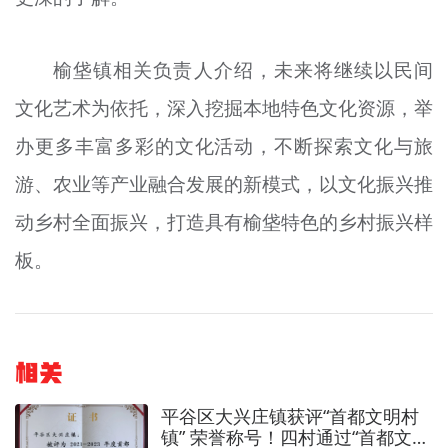
榆垡镇相关负责人介绍，未来将继续以民间
文化艺术为依托，深入挖掘本地特色文化资源，举
办更多丰富多彩的文化活动，不断探索文化与旅
游、农业等产业融合发展的新模式，以文化振兴推
动乡村全面振兴，打造具有榆垡特色的乡村振兴样
板。
相关
平谷区大兴庄镇获评“首都文明村
镇” 荣誉称号！四村通过“首都文明