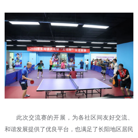
此次交流赛的开展，为各社区间友好交流、
和谐发展提供了优良平台，也满足了长阳地区居民