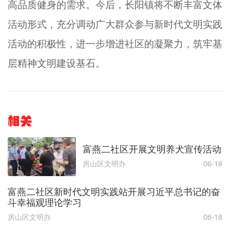
高品质健身的需求。今后，长阳镇将不断丰富文体
活动形式，充分调动广大群众参与新时代文明实践
活动的积极性，进一步增进社区的凝聚力，筑牢基
层精神文明建设基石。
相关
富燕二社区开展文明养犬宣传活动
房山区文明办
06-18
富燕二社区新时代文明实践站开展习近平总书记的奋
斗幸福观理论学习
房山区文明办
06-18