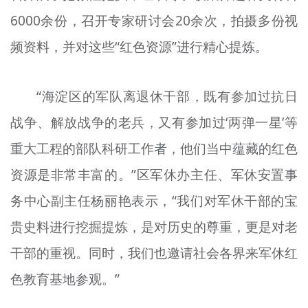
6000余份，召开专家研讨会20余次，拍摄多份视
频资料，并对这些“红色资源”进行精心提炼。
“海淀区的军队离退休干部，既有参加过抗日
战争、解放战争的老兵，又有参加过‘两弹一星’等
重大工程的部队科研工作者，他们当中蕴藏的红色
资源是非常丰富的。”区军休办主任、军休安置事
务中心副主任杨丽艳表示，“我们对军休干部的宝
贵史料进行挖掘提炼，是对历史的尊重，更是对老
干部的重视。同时，我们也邀请社会各界来军休红
色教育基地参观。”