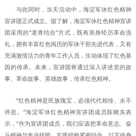
与此同时，当天活动中，海淀军休红色精神
宣讲团正式成立。据了解，海淀军休红色精神宣讲
团采用的“老青结合”方式，既有亲身经历革命洗
礼，拥有丰富红色阅历的军休干部先进代表，又有
充满激情活力的青年工作人员，生动体现了红色基
因的传承。未来，宣讲团将通过深入讲述党的故
事、革命故事、英雄故事，传承红色精神。
“红色精神是民族瑰宝，必须代代相传、永不
停息。”海淀军休红色精神宣讲团成员陈晓东表
示，“作为宣讲团成员，我们应该把革命意志、奋
斗精神与专业技能、实践经验紧密结合，以言传身