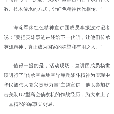
教、技术传承的方式，让红色精神代代相传。”
海淀军休红色精神宣讲团成员李振波对记者
说：“要把英雄事迹讲述给下一代听，让他们传承
英雄精神，真正成为国家的栋梁和有用之人。”
值得一提的是，活动现场，宣讲团成员杨世
瑛进行了“传承空军地空导弹兵战斗精神为实现中
华民族伟大复兴贡献力量”主题宣讲。他以参加抗
击美制U2型高空侦察机的作战经历，为大家上了
一堂精彩的军事党史课。