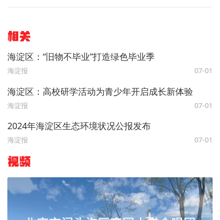
相关
海淀区：“旧物不毕业”打造绿色毕业季
海淀报
07-01
海淀区：高校研学活动为青少年开启成长新体验
海淀报
07-01
2024年海淀区生态环境状况公报发布
海淀报
07-01
视频