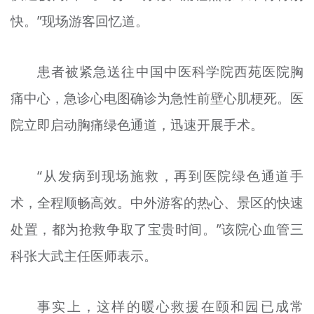
快。”现场游客回忆道。
患者被紧急送往中国中医科学院西苑医院胸
痛中心，急诊心电图确诊为急性前壁心肌梗死。医
院立即启动胸痛绿色通道，迅速开展手术。
“从发病到现场施救，再到医院绿色通道手
术，全程顺畅高效。中外游客的热心、景区的快速
处置，都为抢救争取了宝贵时间。”该院心血管三
科张大武主任医师表示。
事实上，这样的暖心救援在颐和园已成常