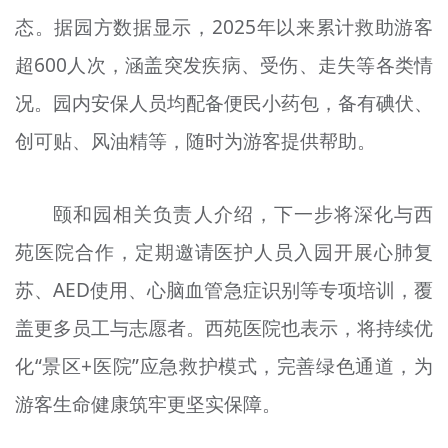
态。据园方数据显示，2025年以来累计救助游客
超600人次，涵盖突发疾病、受伤、走失等各类情
况。园内安保人员均配备便民小药包，备有碘伏、
创可贴、风油精等，随时为游客提供帮助。
颐和园相关负责人介绍，下一步将深化与西
苑医院合作，定期邀请医护人员入园开展心肺复
苏、AED使用、心脑血管急症识别等专项培训，覆
盖更多员工与志愿者。西苑医院也表示，将持续优
化“景区+医院”应急救护模式，完善绿色通道，为
游客生命健康筑牢更坚实保障。