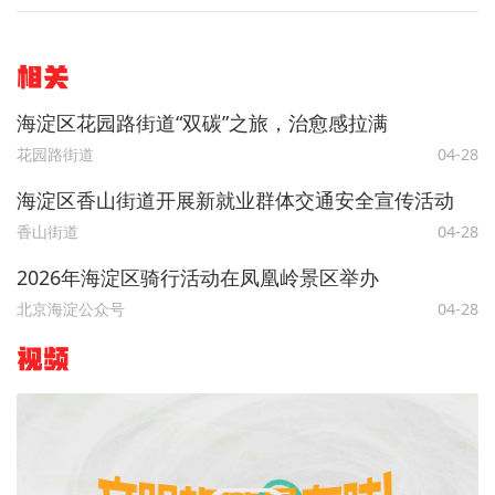
相关
海淀区花园路街道“双碳”之旅，治愈感拉满
花园路街道
04-28
海淀区香山街道开展新就业群体交通安全宣传活动
香山街道
04-28
2026年海淀区骑行活动在凤凰岭景区举办
北京海淀公众号
04-28
视频