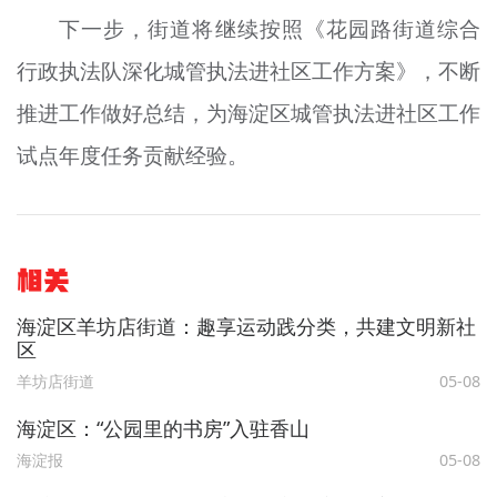
下一步，街道将继续按照《花园路街道综合
行政执法队深化城管执法进社区工作方案》，不断
推进工作做好总结，为海淀区城管执法进社区工作
试点年度任务贡献经验。
相关
海淀区羊坊店街道：趣享运动践分类，共建文明新社
区
羊坊店街道
05-08
海淀区：“公园里的书房”入驻香山
海淀报
05-08