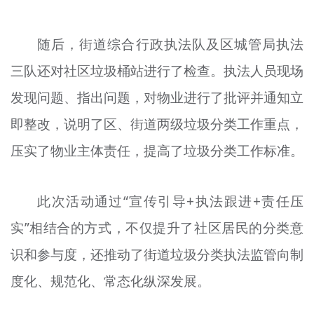
随后，街道综合行政执法队及区城管局执法
三队还对社区垃圾桶站进行了检查。执法人员现场
发现问题、指出问题，对物业进行了批评并通知立
即整改，说明了区、街道两级垃圾分类工作重点，
压实了物业主体责任，提高了垃圾分类工作标准。
此次活动通过“宣传引导+执法跟进+责任压
实”相结合的方式，不仅提升了社区居民的分类意
识和参与度，还推动了街道垃圾分类执法监管向制
度化、规范化、常态化纵深发展。