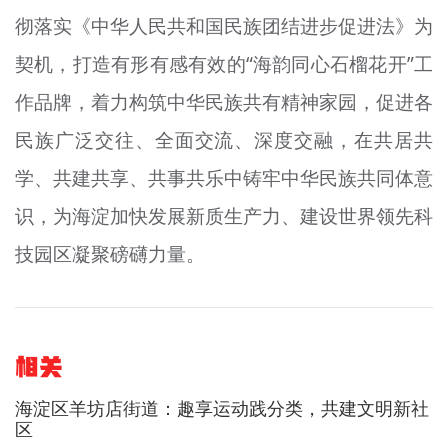
彻落实《中华人民共和国民族团结进步促进法》为
契机，打造有形有感有效的“海韵同心石榴花开”工
作品牌，着力构筑中华民族共有精神家园，促进各
民族广泛交往、全面交流、深度交融，在共居共
学、共建共享、共事共乐中铸牢中华民族共同体意
识，为海淀加快发展新质生产力、建设世界领先科
技园区凝聚磅礴力量。
相关
海淀区羊坊店街道：趣享运动践分类，共建文明新社
区