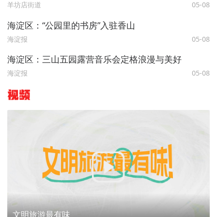
羊坊店街道
05-08
海淀区：“公园里的书房”入驻香山
海淀报
05-08
海淀区：三山五园露营音乐会定格浪漫与美好
海淀报
05-08
视频
文明旅游最有味