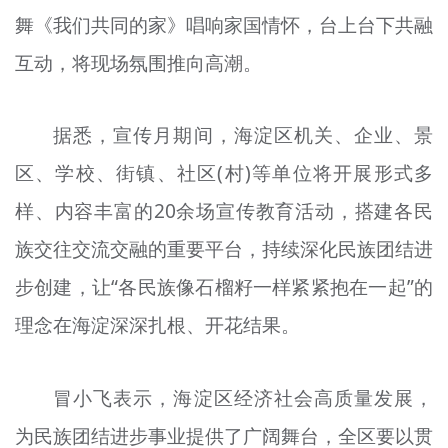
舞《我们共同的家》唱响家国情怀，台上台下共融
互动，将现场氛围推向高潮。
据悉，宣传月期间，海淀区机关、企业、景
区、学校、街镇、社区(村)等单位将开展形式多
样、内容丰富的20余场宣传教育活动，搭建各民
族交往交流交融的重要平台，持续深化民族团结进
步创建，让“各民族像石榴籽一样紧紧抱在一起”的
理念在海淀深深扎根、开花结果。
冒小飞表示，海淀区经济社会高质量发展，
为民族团结进步事业提供了广阔舞台，全区要以贯